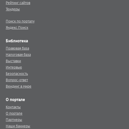
Рейтинг сайтов
Тендеры
Поиск по порталу
Яндекс.Поиск
Библиотека
Правовая база
Налоговая база
Выставки
Интервью
Безопасность
Вопрос-ответ
Вендинг в мире
О портале
Контакты
О портале
Партнеры
Наши баннеры