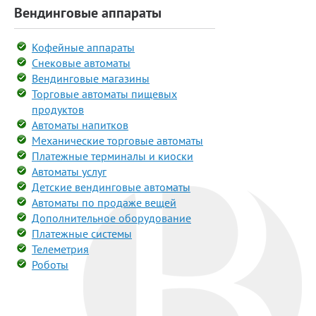
Вендинговые аппараты
Кофейные аппараты
Снековые автоматы
Вендинговые магазины
Торговые автоматы пищевых
продуктов
Автоматы напитков
Механические торговые автоматы
Платежные терминалы и киоски
Автоматы услуг
Детские вендинговые автоматы
Автоматы по продаже вещей
Дополнительное оборудование
Платежные системы
Телеметрия
Роботы