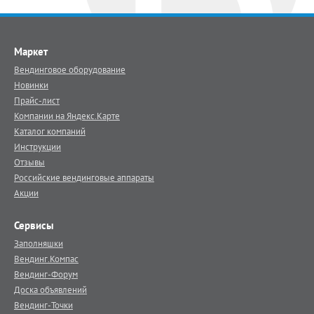
Маркет
Вендинговое оборудование
Новинки
Прайс-лист
Компании на Яндекс.Карте
Каталог компаний
Инструкции
Отзывы
Российские вендинговые аппараты
Акции
Сервисы
Заполняшки
Вендинг.Компас
Вендинг-Форум
Доска объявлений
Вендинг-Точки