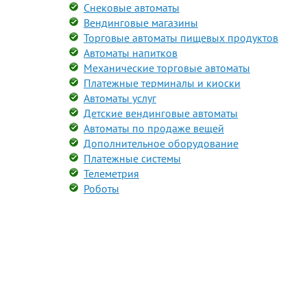
Снековые автоматы
Вендинговые магазины
Торговые автоматы пищевых продуктов
Автоматы напитков
Механические торговые автоматы
Платежные терминалы и киоски
Автоматы услуг
Детские вендинговые автоматы
Автоматы по продаже вещей
Дополнительное оборудование
Платежные системы
Телеметрия
Роботы