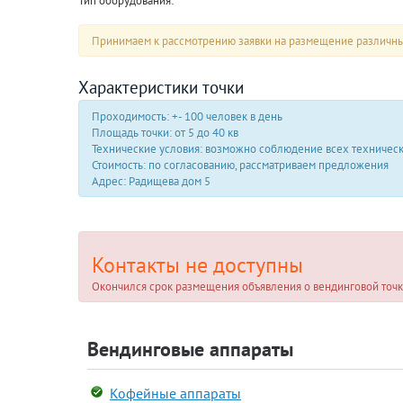
Тип оборудования:
Принимаем к рассмотрению заявки на размещение различн
Характеристики точки
Проходимость: +- 100 человек в день
Площадь точки: от 5 до 40 кв
Технические условия: возможно соблюдение всех техничес
Стоимость: по согласованию, рассматриваем предложения
Адрес: Радищева дом 5
Контакты не доступны
Окончился срок размещения объявления о вендинговой точк
Вендинговые аппараты
Кофейные аппараты