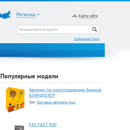
Регионы
Карта сайта
Глобальный поиск
Популярные модели
Автомат по приготовлению блинов
БЛИНДОЗЕР
Тип:
Торговые автоматы еды
FAS FAST 900