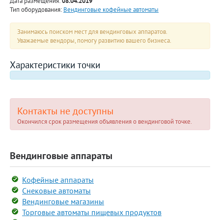
Дата размещения:
08.04.2019
Тип оборудования:
Вендинговые кофейные автоматы
Занимаюсь поиском мест для вендинговых аппаратов.
Уважаемые вендоры, помогу развитию вашего бизнеса.
Характеристики точки
Контакты не доступны
Окончился срок размещения объявления о вендинговой точке.
Вендинговые аппараты
Кофейные аппараты
Снековые автоматы
Вендинговые магазины
Торговые автоматы пищевых продуктов