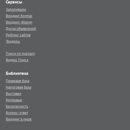
Сервисы
Заполняшки
Вендинг.Компас
Вендинг-Форум
Доска объявлений
Рейтинг сайтов
Тендеры
Поиск по порталу
Яндекс.Поиск
Библиотека
Правовая база
Налоговая база
Выставки
Интервью
Безопасность
Вопрос-ответ
Вендинг в мире