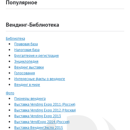
Популярное
Вендинг-Библиотека
Библиотека
Правовая база
Налоговая база
Бухгалтерия и регистрация
Энциклопедия
Вендинг выставки
Голосования
Интересные факты о вендинге
Вендинг в мире
Фото
Пионеры вендинга
Выставка Vending Expo 2011 (Россия)
Выставка Vending Expo 2012 (Москва)
Выставка Vending Expo 2013
Выставка VendExpo 2014 (Россия)
Выставка ВендингЭкспо 2015