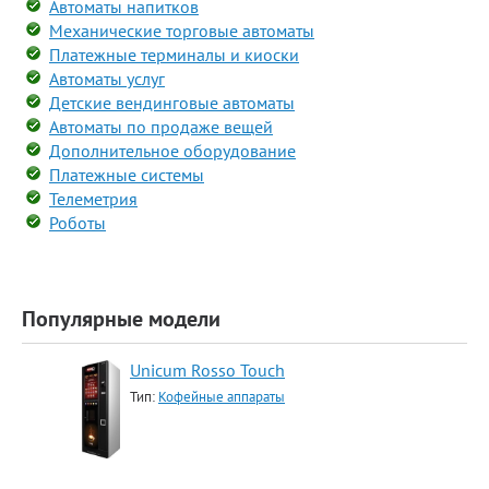
Автоматы напитков
Механические торговые автоматы
Платежные терминалы и киоски
Автоматы услуг
Детские вендинговые автоматы
Автоматы по продаже вещей
Дополнительное оборудование
Платежные системы
Телеметрия
Роботы
Популярные модели
Unicum Rosso Touch
Тип:
Кофейные аппараты