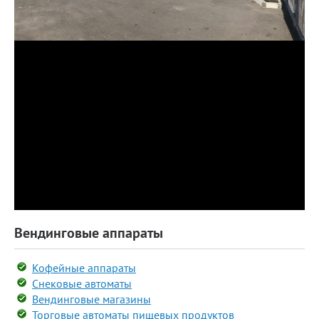
Вендинговые аппараты
Кофейные аппараты
Снековые автоматы
Вендинговые магазины
Торговые автоматы пищевых продуктов