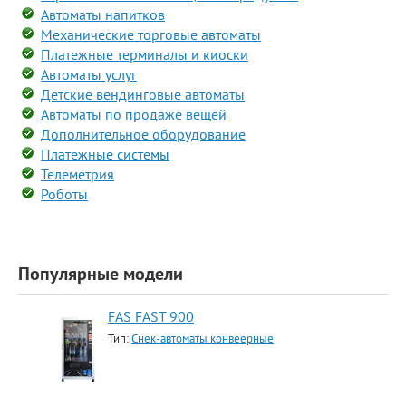
Автоматы напитков
Механические торговые автоматы
Платежные терминалы и киоски
Автоматы услуг
Детские вендинговые автоматы
Автоматы по продаже вещей
Дополнительное оборудование
Платежные системы
Телеметрия
Роботы
Популярные модели
FAS FAST 900
Тип:
Снек-автоматы конвеерные