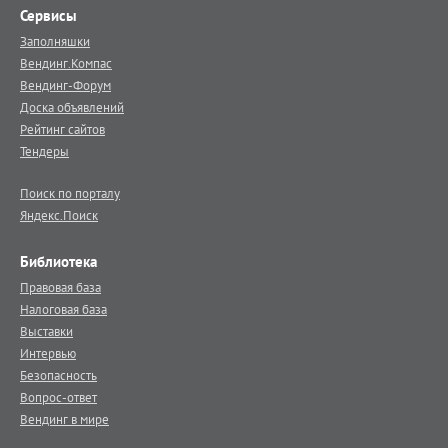
Сервисы
Заполняшки
Вендинг.Компас
Вендинг-Форум
Доска объявлений
Рейтинг сайтов
Тендеры
Поиск по порталу
Яндекс.Поиск
Библиотека
Правовая база
Налоговая база
Выставки
Интервью
Безопасность
Вопрос-ответ
Вендинг в мире