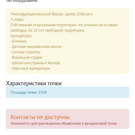
Тип оборудования:
Многофункциональный бизнес-центр 1500 кв м
4 этажа
Собственная огороженная территория - ее уличная часть также
свободна. Ок 10 сот свободной территории.
Арендаторы:
-Клиника
-Детская танцевальная школа
-Салоны Красоты
-Вокальная студия
-Школа иностранных языков
-Офисные Арендаторы
Характеристики точки
Площадь точки: 1500
Контакты не доступны
Окончился срок размещения объявления о вендинговой точке.