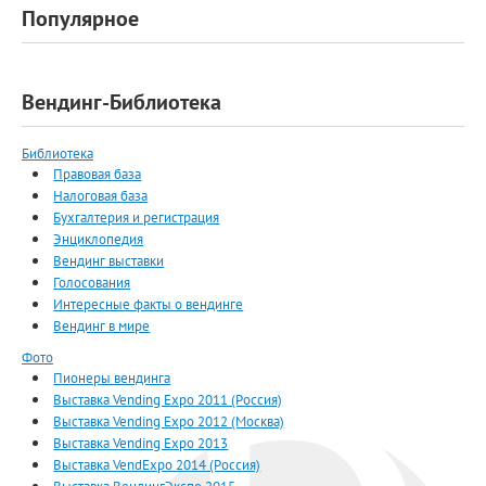
Популярное
Вендинг-Библиотека
Библиотека
Правовая база
Налоговая база
Бухгалтерия и регистрация
Энциклопедия
Вендинг выставки
Голосования
Интересные факты о вендинге
Вендинг в мире
Фото
Пионеры вендинга
Выставка Vending Expo 2011 (Россия)
Выставка Vending Expo 2012 (Москва)
Выставка Vending Expo 2013
Выставка VendExpo 2014 (Россия)