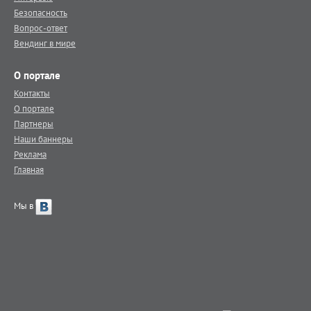
Безопасность
Вопрос-ответ
Вендинг в мире
О портале
Контакты
О портале
Партнеры
Наши баннеры
Реклама
Главная
Мы в