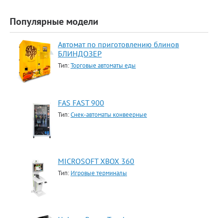
Популярные модели
Автомат по приготовлению блинов
БЛИНДОЗЕР
Тип:
Торговые автоматы еды
FAS FAST 900
Тип:
Снек-автоматы конвеерные
MICROSOFT XBOX 360
Тип:
Игровые терминалы