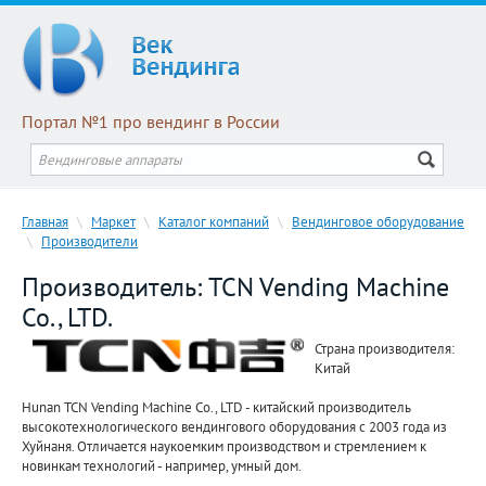
Портал №1 про вендинг в России
Главная
\
Маркет
\
Каталог компаний
\
Вендинговое оборудование
\
Производители
Производитель: TCN Vending Machine
Co., LTD.
Страна производителя:
Китай
Hunan TCN Vending Machine Co., LTD - китайский производитель
высокотехнологического вендингового оборудования с 2003 года из
Хуйнаня. Отличается наукоемким производством и стремлением к
новинкам технологий - например, умный дом.