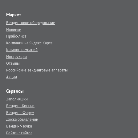
Маркет
Вендинговое оборудование
Новинки
Прайс-лист
Компании на Яндекс.Карте
Каталог компаний
Инструкции
Отзывы
Российские вендинговые аппараты
Акции
Сервисы
Заполняшки
Вендинг.Компас
Вендинг-Форум
Доска объявлений
Вендинг-Точки
Рейтинг сайтов