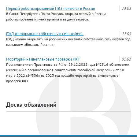
Первый роботизированный ПВЗ появился в России
23.03
В Санкт-Петербурге «Почта России» открыла первый в России
роботизированный пункт приема и выдачи заказов.
РЖД от открывают собственную сеть кофеен
17.03
РЖД начали открывать на российских вокзалах собственную сеть кофеен под
названием «Вокзалы России».
Мораторий на внеплановые проверки ККТ
01.03
Постановлением Правительства РФ от 29.12.2022 года №2516 «О внесении
изменений в постановление Правительства Российской Федерации от 10
марта 2022 г.№336» на 2023 год продлён мораторий на внеплановые
проверки ККТ.
Доска объявлений