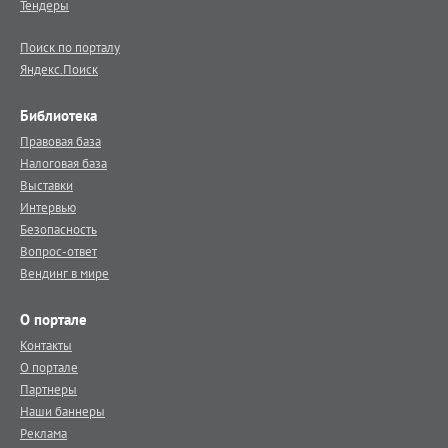
Тендеры
Поиск по порталу
Яндекс.Поиск
Библиотека
Правовая база
Налоговая база
Выставки
Интервью
Безопасность
Вопрос-ответ
Вендинг в мире
О портале
Контакты
О портале
Партнеры
Наши баннеры
Реклама