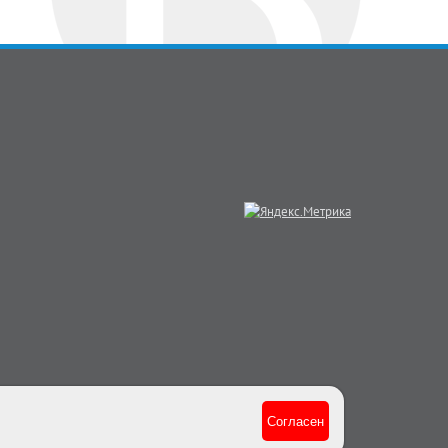
Согласен