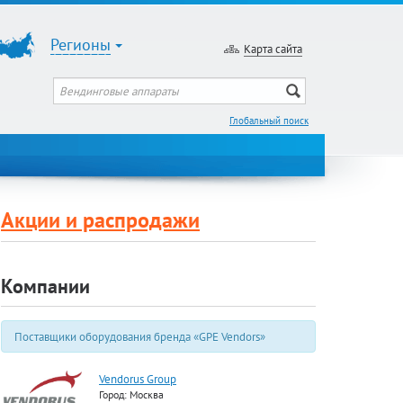
Регионы
Карта сайта
Глобальный поиск
Акции и распродажи
Компании
Поставщики оборудования бренда «GPE Vendors»
Vendorus Group
Город: Москва