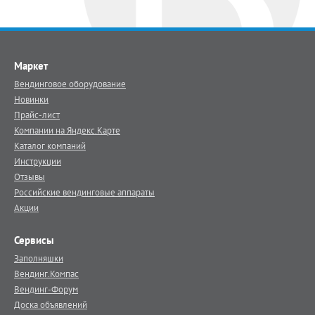
Маркет
Вендинговое оборудование
Новинки
Прайс-лист
Компании на Яндекс.Карте
Каталог компаний
Инструкции
Отзывы
Российские вендинговые аппараты
Акции
Сервисы
Заполняшки
Вендинг.Компас
Вендинг-Форум
Доска объявлений