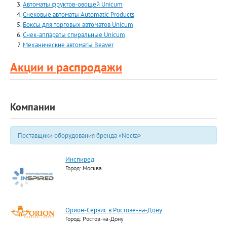
Автоматы фруктов-овощей Unicum
Снековые автоматы Automatiс Products
Боксы для торговых автоматов Unicum
Снек-аппараты спиральные Unicum
Механические автоматы Beaver
Акции и распродажи
Компании
Поставщики оборудования бренда «Necta»
Инспиред
Город: Москва
Орион-Сервис в Ростове-на-Дону
Город: Ростов-на-Дону