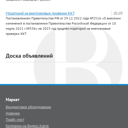
Мораторий на внеплановые проверки ККТ
01.03
Постановлением Правительства РФ от 29.12.2022 года №2516 «О внесении
изменений в постановление Правительства Российской Федерации от 10
марта 2022 г.№336» на 2023 год продлён мораторий на внеплановые
проверки ККТ.
Доска объявлений
Маркет
Вендинговое оборудование
Новинки
Прайс-лист
Компании на Яндекс.Карте