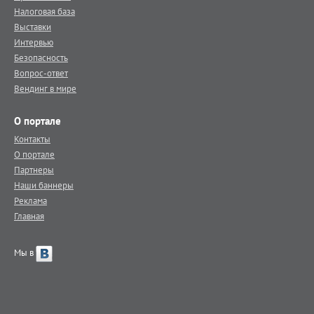
Налоговая база
Выставки
Интервью
Безопасность
Вопрос-ответ
Вендинг в мире
О портале
Контакты
О портале
Партнеры
Наши баннеры
Реклама
Главная
Мы в