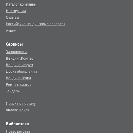
Каталог компаний
Инструкции
Отзывы
Российские вендинговые аппараты
Акции
Сервисы
Заполняшки
Вендинг.Компас
Вендинг-Форум
Доска объявлений
Вендинг-Точки
Рейтинг сайтов
Тендеры
Поиск по порталу
Яндекс.Поиск
Библиотека
Правовая база