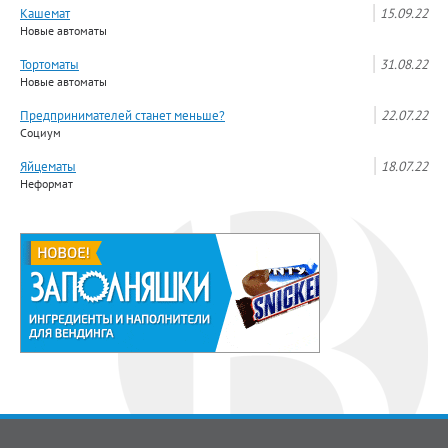
Кашемат
15.09.22
Новые автоматы
Тортоматы
31.08.22
Новые автоматы
Предпринимателей станет меньше?
22.07.22
Социум
Яйцематы
18.07.22
Неформат