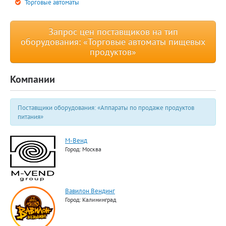
Торговые автоматы
Запрос цен поставщиков на тип
оборудования: «Торговые автоматы пищевых
продуктов»
Компании
Поставщики оборудования: «Аппараты по продаже продуктов
питания»
М-Венд
Город: Москва
Вавилон Вендинг
Город: Калининград