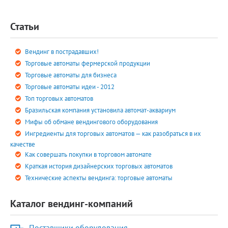
Статьи
Вендинг в пострадавших!
Торговые автоматы фермерской продукции
Торговые автоматы для бизнеса
Торговые автоматы идеи - 2012
Топ торговых автоматов
Бразильская компания установила автомат-аквариум
Мифы об обмане вендингового оборудования
Ингредиенты для торговых автоматов — как разобраться в их
качестве
Как совершать покупки в торговом автомате
Краткая история дизайнерских торговых автоматов
Технические аспекты вендинга: торговые автоматы
Каталог вендинг-компаний
Поставщики оборудования