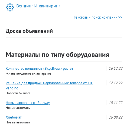
Вендинг Инжиниринг
текстовый поиск компаний >>
Доска объявлений
Материалы по типу оборудования
Количество вендингов «ВкусВилл» растет
16.12.22
Жизнь вендинговых аппаратов
Решение для продажи маркированных товаров от KiT
12.12.22
Vending
Новости бизнеса
Новые автоматы от Subway
18.11.22
Новые автоматы
Хлебомат
26.09.22
Новые автоматы