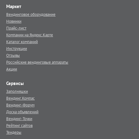
Маркет
Вендинговое оборудование
Новинки
Прайс-лист
Компании на Яндекс.Карте
Каталог компаний
Инструкции
Отзывы
Российские вендинговые аппараты
Акции
Сервисы
Заполняшки
Вендинг.Компас
Вендинг-Форум
Доска объявлений
Вендинг-Точки
Рейтинг сайтов
Тендеры