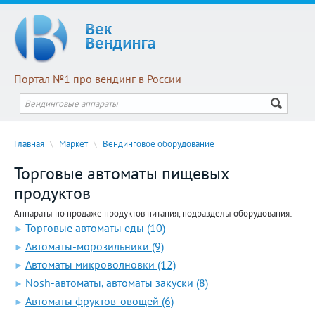
Портал №1 про вендинг в России
Главная
\
Маркет
\
Вендинговое оборудование
Торговые автоматы пищевых
продуктов
Аппараты по продаже продуктов питания, подразделы оборудования:
Торговые автоматы еды (10)
►
Автоматы-морозильники (9)
►
Автоматы микроволновки (12)
►
Nosh-автоматы, автоматы закуски (8)
►
Автоматы фруктов-овощей (6)
►