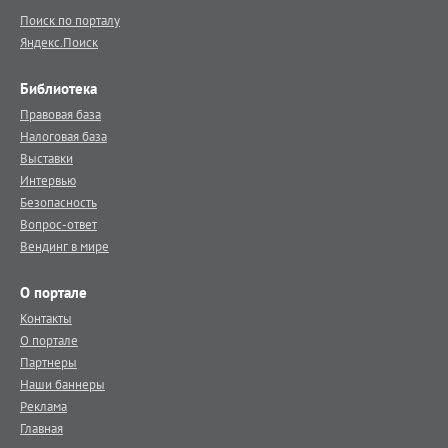
Поиск по порталу
Яндекс.Поиск
Библиотека
Правовая база
Налоговая база
Выставки
Интервью
Безопасность
Вопрос-ответ
Вендинг в мире
О портале
Контакты
О портале
Партнеры
Наши баннеры
Реклама
Главная