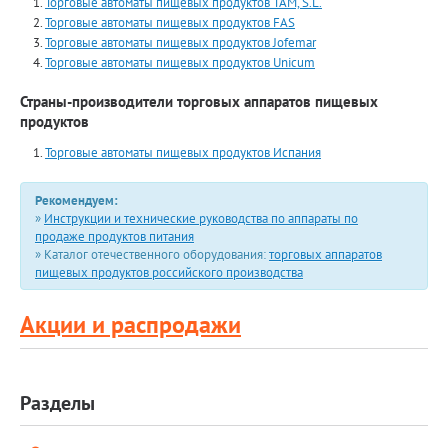
Торговые автоматы пищевых продуктов TAM, S.L.
Торговые автоматы пищевых продуктов FAS
Торговые автоматы пищевых продуктов Jofemar
Торговые автоматы пищевых продуктов Unicum
Страны-производители торговых аппаратов пищевых
продуктов
Торговые автоматы пищевых продуктов Испания
Рекомендуем:
»
Инструкции и технические руководства по аппараты по
продаже продуктов питания
» Каталог отечественного оборудования:
торговых аппаратов
пищевых продуктов российского производства
Акции и распродажи
Разделы