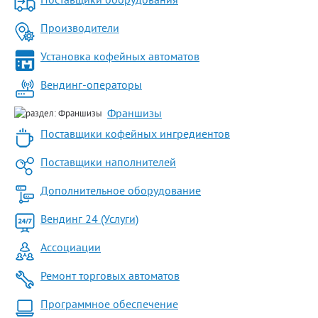
Производители
Установка кофейных автоматов
Вендинг-операторы
Франшизы
Поставщики кофейных ингредиентов
Поставщики наполнителей
Дополнительное оборудование
Вендинг 24 (Услуги)
Ассоциации
Ремонт торговых автоматов
Программное обеспечение