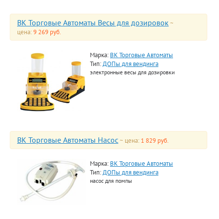
ВК Торговые Автоматы Весы для дозировок
~
цена:
9 269 руб.
Марка:
ВК Торговые Автоматы
Тип:
ДОПы для вендинга
электронные весы для дозировки
ВК Торговые Автоматы Насос
~ цена:
1 829 руб.
Марка:
ВК Торговые Автоматы
Тип:
ДОПы для вендинга
насос для помпы