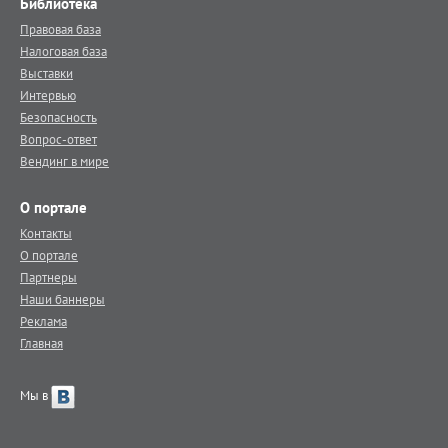
Библиотека
Правовая база
Налоговая база
Выставки
Интервью
Безопасность
Вопрос-ответ
Вендинг в мире
О портале
Контакты
О портале
Партнеры
Наши баннеры
Реклама
Главная
Мы в