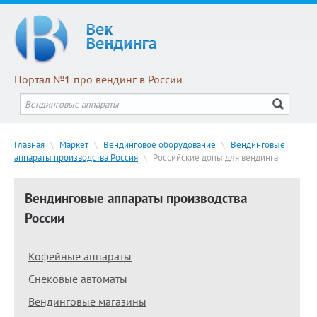
Портал №1 про вендинг в России
Главная
\
Маркет
\
Вендинговое оборудование
\
Вендинговые
аппараты производства Россия
\
Российские допы для вендинга
Вендинговые аппараты производства
России
Кофейные аппараты
Снековые автоматы
Вендинговые магазины