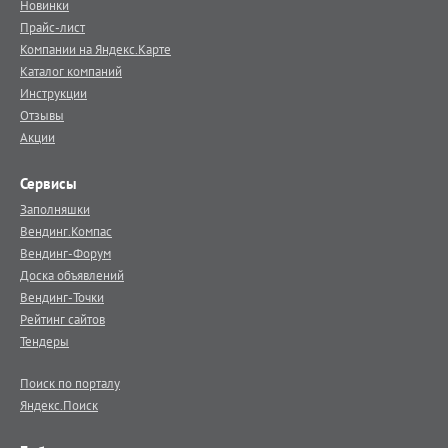
Новинки
Прайс-лист
Компании на Яндекс.Карте
Каталог компаний
Инструкции
Отзывы
Акции
Сервисы
Заполняшки
Вендинг.Компас
Вендинг-Форум
Доска объявлений
Вендинг-Точки
Рейтинг сайтов
Тендеры
Поиск по порталу
Яндекс.Поиск