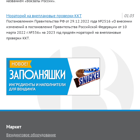
названием «Вокзалы России».
Мораторий на внеплановые проверки ККТ
01.03
Постановлением Правительства РФ от 29.12.2022 года №2516 «О внесении
изменений в постановление Правительства Российской Федерации от 10
марта 2022 г.№336» на 2023 год продлён мораторий на внеплановые
проверки ККТ.
Маркет
Вендинговое оборудование