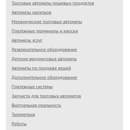
Торговые автоматы пищевых продуктов
Автоматы напитков
Механические торговые автоматы
Платежные терминалы и киоски
Автоматы услуг
Развлекательное оборудование
Детские вендинговые автоматы
Автоматы по продаже вещей
Дополнительное оборудование
Платежные системы
Запчасти для торговых автоматов
Виртуальная реальность
Телеметрия
Роботы