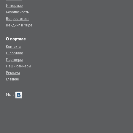
Интервью
Безопасность
Вопрос-ответ
Вендинг в мире
О портале
Контакты
О портале
Партнеры
Наши баннеры
Реклама
Главная
Мы в