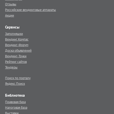
Отзывы
Российские вендинговые аппараты
Акции
Сервисы
Заполняшки
Вендинг.Компас
Вендинг-Форум
Доска объявлений
Вендинг-Точки
Рейтинг сайтов
Тендеры
Поиск по порталу
Яндекс.Поиск
Библиотека
Правовая база
Налоговая база
Выставки