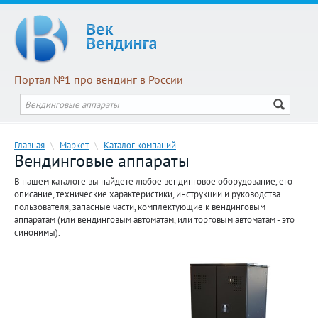
Портал №1 про вендинг в России
Главная
\
Маркет
\
Каталог компаний
Вендинговые аппараты
В нашем каталоге вы найдете любое вендинговое оборудование, его
описание, технические характеристики, инструкции и руководства
пользователя, запасные части, комплектующие к вендинговым
аппаратам (или вендинговым автоматам, или торговым автоматам - это
синонимы).