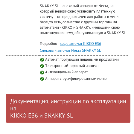
SNAKKY SL – снековый аппарат от Necta, на
который невозможно установить платежную
систему – он предназначен для работы в мини-
баре, то есть, совместно с другими торговыми
автоматами - KIKKO и SNAKKY, имеющими свою
платежную систему, обслуживающую и SNAKKY SL.
Подробно -
кофе автомат KIKKO ES6
Снековый автомат Некта SNAKKY SL
Автомат, торгующий пищевыми продуктами
Электронный торговый автомат
Антивандальный аппарат
Аппарат с русифицированным меню
Документация, инструкции по эксплуатации
на
KIKKO ES6 и SNAKKY SL