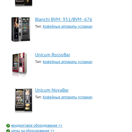
Bianchi BVM- 951/BVM -676
Тип:
Кофейные аппараты «спарка»
Unicum RossoBar
Тип:
Кофейные аппараты «спарка»
Unicum NovaBar
Тип:
Кофейные аппараты «спарка»
вендинговое оборудование >>
цены на оборудование >>