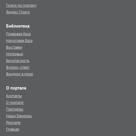
Поиск по порталу
Яндекс.Поиск
Библиотека
Правовая база
Налоговая база
Выставки
Интервью
Безопасность
Вопрос-ответ
Вендинг в мире
О портале
Контакты
О портале
Партнеры
Наши баннеры
Реклама
Главная