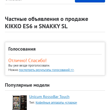
Частные объявления о продаже
KIKKO ES6 и SNAKKY SL
Голосования
Отлично! Спасибо!
Вы уже везде проголосовали.
Можно
посмотреть результаты голосований >>
.
Популярные модели
Unicum RossoBar Touch
Тип:
Кофейные аппараты «спарка»