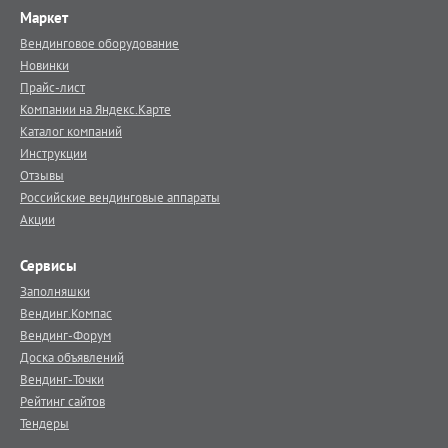
Маркет
Вендинговое оборудование
Новинки
Прайс-лист
Компании на Яндекс.Карте
Каталог компаний
Инструкции
Отзывы
Российские вендинговые аппараты
Акции
Сервисы
Заполняшки
Вендинг.Компас
Вендинг-Форум
Доска объявлений
Вендинг-Точки
Рейтинг сайтов
Тендеры