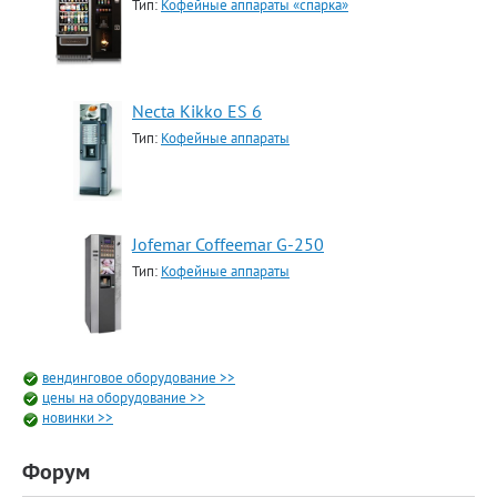
Тип:
Кофейные аппараты «спарка»
Necta Kikko ES 6
Тип:
Кофейные аппараты
Jofemar Coffeemar G-250
Тип:
Кофейные аппараты
вендинговое оборудование >>
цены на оборудование >>
новинки >>
Форум