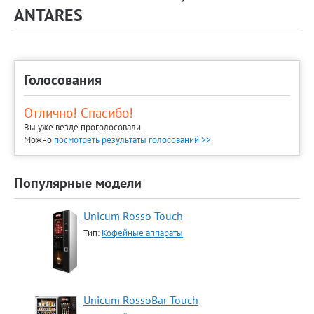
ANTARES
Голосования
Отлично! Спасибо!
Вы уже везде проголосовали.
Можно
посмотреть результаты голосований >>
.
Популярные модели
Unicum Rosso Touch
Тип:
Кофейные аппараты
Unicum RossoBar Touch