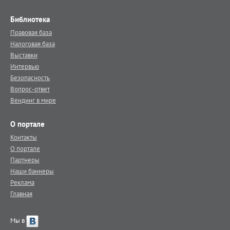
Библиотека
Правовая база
Налоговая база
Выставки
Интервью
Безопасность
Вопрос-ответ
Вендинг в мире
О портале
Контакты
О портале
Партнеры
Наши баннеры
Реклама
Главная
Мы в