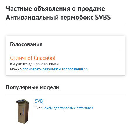
Частные объявления о продаже
Антивандальный термобокс SVBS
Голосования
Отлично! Спасибо!
Вы уже везде проголосовали.
Можно
посмотреть результаты голосований >>
.
Популярные модели
SVB
Тип:
Боксы для торговых автоматов