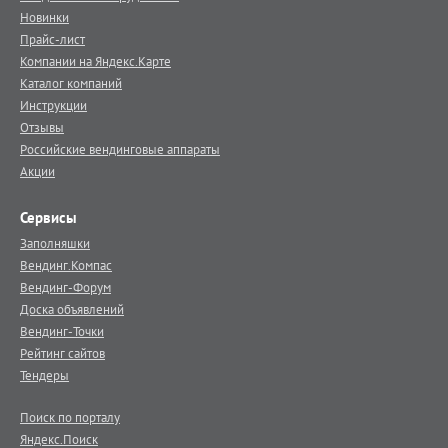
Новинки
Прайс-лист
Компании на Яндекс.Карте
Каталог компаний
Инструкции
Отзывы
Российские вендинговые аппараты
Акции
Сервисы
Заполняшки
Вендинг.Компас
Вендинг-Форум
Доска объявлений
Вендинг-Точки
Рейтинг сайтов
Тендеры
Поиск по порталу
Яндекс.Поиск