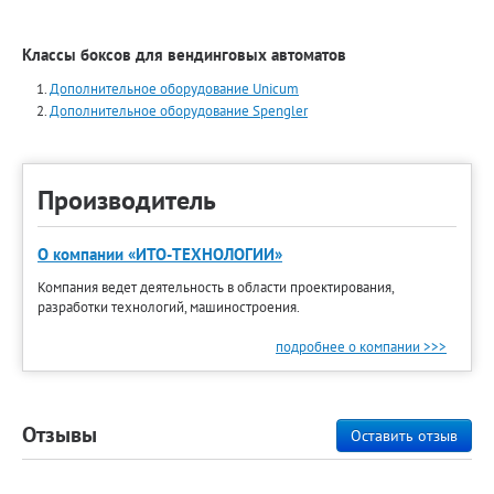
Классы боксов для вендинговых автоматов
Дополнительное оборудование Unicum
Дополнительное оборудование Spengler
Производитель
О компании «ИТО-ТЕХНОЛОГИИ»
Компания ведет деятельность в области проектирования,
разработки технологий, машиностроения.
подробнее о компании >>>
Отзывы
Оставить отзыв