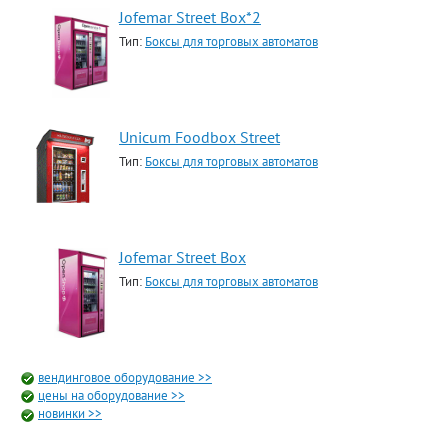
Jofemar Street Box*2
Тип:
Боксы для торговых автоматов
Unicum Foodbox Street
Тип:
Боксы для торговых автоматов
Jofemar Street Box
Тип:
Боксы для торговых автоматов
вендинговое оборудование >>
цены на оборудование >>
новинки >>