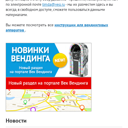
по электронной почте
timda@veq.ru
- мы их разместим здесь и вы
всегда, в свободном доступе, сможете пользоваться данными
материалами.
Вы можете посмотреть все
инструкции для вендинговых
аппаратов
.
Новости