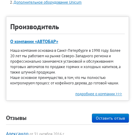
Дополнительное оборудование Unicum
Производитель
О компании «АВТОБАР»
Наша компания основана в Санкт-Петербурге в 1998 году. Более
20 лет мы работаем на рынке Северо-Западного региона и
профессионально занимаемся установкой и обслуживанием
торговых автоматов по продаже горячих и холодных напитков, а
также штучной продукции.
Наше основное преимущество, в том, что мы полностью
контролируем процесс от кофейного дерева, до готовой чашки.
подробнее о компании >>>
Отзывы
Оставить отзыв
Александр
от 31 октября 2016 г.