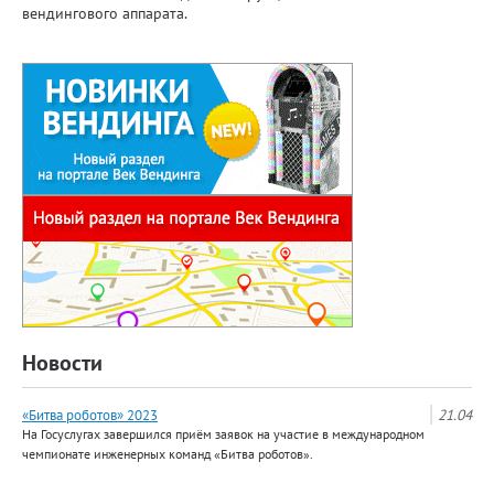
вендингового аппарата.
Новости
«Битва роботов» 2023
21.04
На Госуслугах завершился приём заявок на участие в международном
чемпионате инженерных команд «Битва роботов».