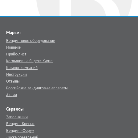
Маркет
Вендинговое оборудование
Новинки
Прайс-лист
Компании на Яндекс.Карте
Каталог компаний
Инструкции
Отзывы
Российские вендинговые аппараты
Акции
Сервисы
Заполняшки
Вендинг.Компас
Вендинг-Форум
Доска объявлений