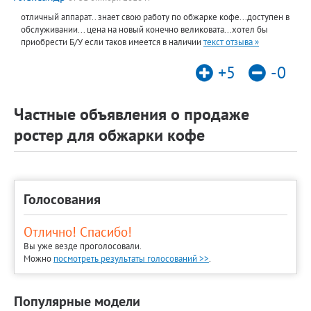
отличный аппарат.. знает свою работу по обжарке кофе...доступен в
обслуживании... цена на новый конечно великовата...хотел бы
приобрести Б/У если таков имеется в наличии
текст отзыва »
+5
-0
Частные объявления о продаже
ростер для обжарки кофе
Голосования
Отлично! Спасибо!
Вы уже везде проголосовали.
Можно
посмотреть результаты голосований >>
.
Популярные модели