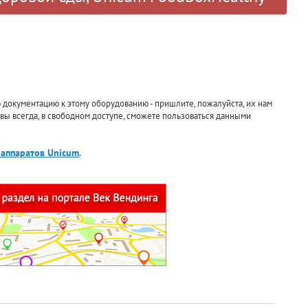
документацию к этому оборудованию - пришлите, пожалуйста, их нам
 вы всегда, в свободном доступе, сможете пользоваться данными
 аппаратов Unicum
.