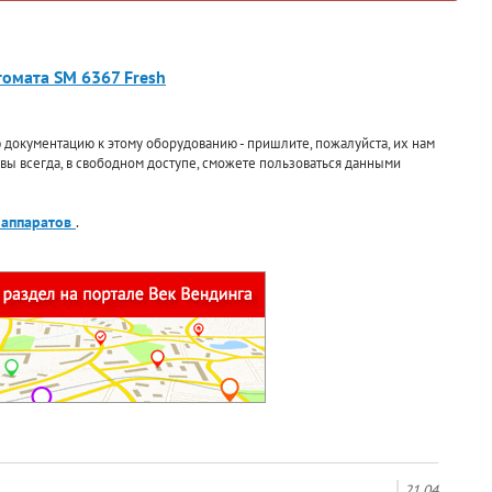
томата SM 6367 Fresh
документацию к этому оборудованию - пришлите, пожалуйста, их нам
 вы всегда, в свободном доступе, сможете пользоваться данными
 аппаратов
.
21.04