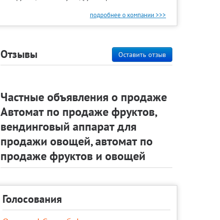
подробнее о компании >>>
Отзывы
Оставить отзыв
Частные объявления о продаже
Автомат по продаже фруктов,
вендинговый аппарат для
продажи овощей, автомат по
продаже фруктов и овощей
Голосования