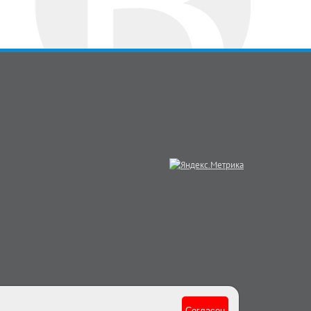
Согласен