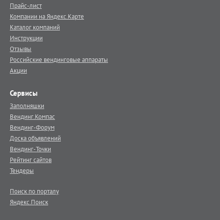
Прайс-лист
Компании на Яндекс.Карте
Каталог компаний
Инструкции
Отзывы
Российские вендинговые аппараты
Акции
Сервисы
Заполняшки
Вендинг.Компас
Вендинг-Форум
Доска объявлений
Вендинг-Точки
Рейтинг сайтов
Тендеры
Поиск по порталу
Яндекс.Поиск