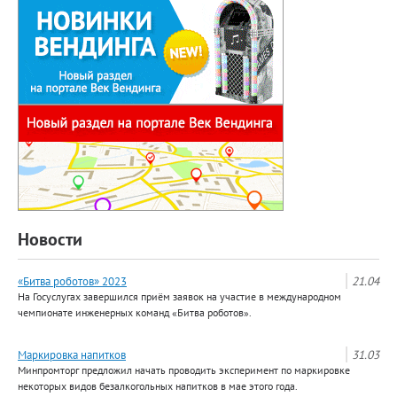
Новости
«Битва роботов» 2023
21.04
На Госуслугах завершился приём заявок на участие в международном
чемпионате инженерных команд «Битва роботов».
Маркировка напитков
31.03
Минпромторг предложил начать проводить эксперимент по маркировке
некоторых видов безалкогольных напитков в мае этого года.