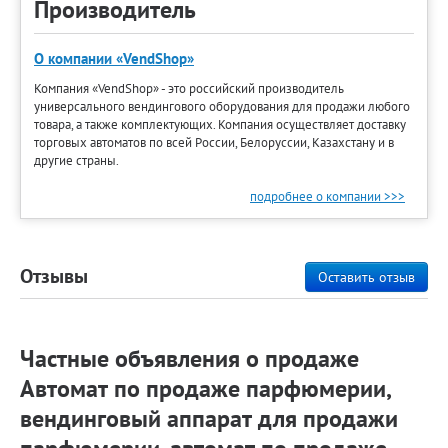
Производитель
О компании «VendShop»
Компания «VendShop» - это российский производитель
универсального вендингового оборудования для продажи любого
товара, а также комплектующих. Компания осуществляет доставку
торговых автоматов по всей России, Белоруссии, Казахстану и в
другие страны.
подробнее о компании >>>
Отзывы
Оставить отзыв
Частные объявления о продаже
Автомат по продаже парфюмерии,
вендинговый аппарат для продажи