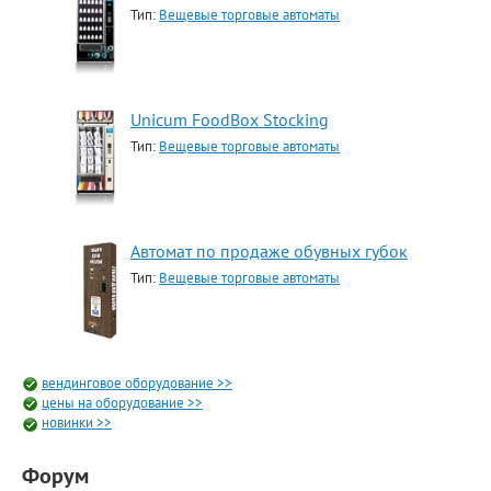
Тип:
Вещевые торговые автоматы
Unicum FoodBox Stocking
Тип:
Вещевые торговые автоматы
Автомат по продаже обувных губок
Тип:
Вещевые торговые автоматы
вендинговое оборудование >>
цены на оборудование >>
новинки >>
Форум