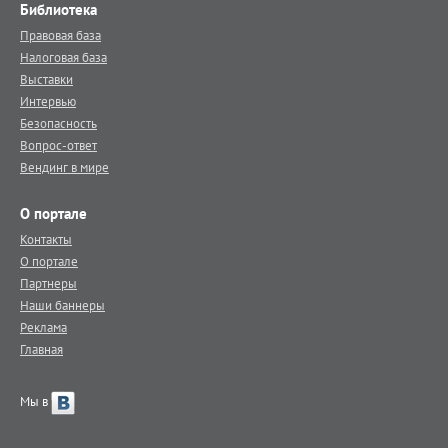
Библиотека
Правовая база
Налоговая база
Выставки
Интервью
Безопасность
Вопрос-ответ
Вендинг в мире
О портале
Контакты
О портале
Партнеры
Наши баннеры
Реклама
Главная
Мы в