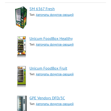
SM 6367 Fresh
Тип:
Автоматы фруктов-овощей
Unicum FoodBox Healthy
Тип:
Автоматы фруктов-овощей
Unicum FoodBox Fruit
Тип:
Автоматы фруктов-овощей
GPE Vendors DFD/3C
Тип:
Автоматы фруктов-овощей