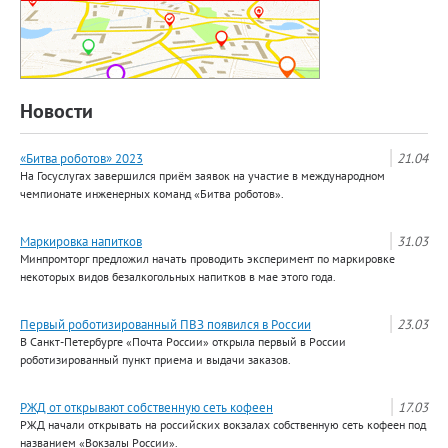
Новости
«Битва роботов» 2023
21.04
На Госуслугах завершился приём заявок на участие в международном
чемпионате инженерных команд «Битва роботов».
Маркировка напитков
31.03
Минпромторг предложил начать проводить эксперимент по маркировке
некоторых видов безалкогольных напитков в мае этого года.
Первый роботизированный ПВЗ появился в России
23.03
В Санкт-Петербурге «Почта России» открыла первый в России
роботизированный пункт приема и выдачи заказов.
РЖД от открывают собственную сеть кофеен
17.03
РЖД начали открывать на российских вокзалах собственную сеть кофеен под
названием «Вокзалы России».