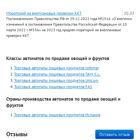
Мораторий на внеплановые проверки ККТ
01.03
Постановлением Правительства РФ от 29.12.2022 года №2516 «О внесении
изменений в постановление Правительства Российской Федерации от 10
марта 2022 г.№336» на 2023 год продлён мораторий на внеплановые
проверки ККТ.
Классы автоматов по продаже овощей и фруктов
Торговые автоматы пищевых продуктов Jofemar
Торговые автоматы пищевых продуктов TAM, S.L.
Торговые автоматы пищевых продуктов Unicum
Торговые автоматы пищевых продуктов FAS
Страны-производства автоматов по продаже овощей и
фруктов
Торговые автоматы пищевых продуктов Испания
Отзывы
Оставить отзыв