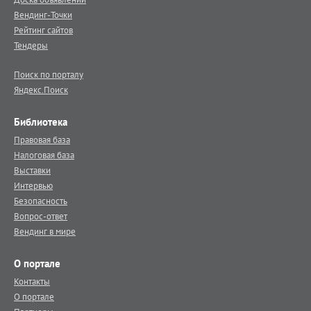
Вендинг-Точки
Рейтинг сайтов
Тендеры
Поиск по порталу
Яндекс.Поиск
Библиотека
Правовая база
Налоговая база
Выставки
Интервью
Безопасность
Вопрос-ответ
Вендинг в мире
О портале
Контакты
О портале