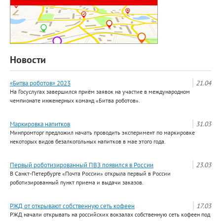
Новости
«Битва роботов» 2023
21.04
На Госуслугах завершился приём заявок на участие в международном
чемпионате инженерных команд «Битва роботов».
Маркировка напитков
31.03
Минпромторг предложил начать проводить эксперимент по маркировке
некоторых видов безалкогольных напитков в мае этого года.
Первый роботизированный ПВЗ появился в России
23.03
В Санкт-Петербурге «Почта России» открыла первый в России
роботизированный пункт приема и выдачи заказов.
РЖД от открывают собственную сеть кофеен
17.03
РЖД начали открывать на российских вокзалах собственную сеть кофеен под