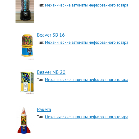
Тип:
Механические автоматы нефасованного товара
Beaver SB 16
Тип:
Механические автоматы нефасованного товара
Beaver NB 20
Тип:
Механические автоматы нефасованного товара
Ракета
Тип:
Механические автоматы нефасованного товара