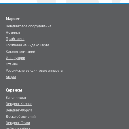
Маркет
Вендинговое оборудование
Новинки
Прайс-лист
Компании на Яндекс.Карте
Каталог компаний
Инструкции
Отзывы
Российские вендинговые аппараты
Акции
Сервисы
Заполняшки
Вендинг.Компас
Вендинг-Форум
Доска объявлений
Вендинг-Точки
Рейтинг сайтов