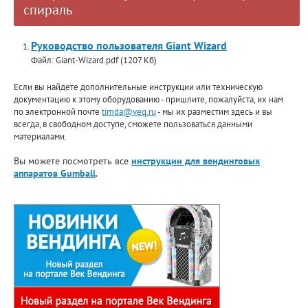
спираль
Руководство пользователя Giant Wizard
Файл: Giant-Wizard.pdf (1207 Кб)
Если вы найдете дополнительные инструкции или техническую
документацию к этому оборудованию - пришлите, пожалуйста, их нам
по электронной почте
timda@veq.ru
- мы их разместим здесь и вы
всегда, в свободном доступе, сможете пользоваться данными
материалами.
Вы можете посмотреть все
инструкции для вендинговых
аппаратов Gumball
.