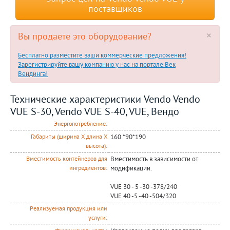
поставщиков
×
Вы продаете это оборудование?
Бесплатно разместите ваши коммерческие предложения!
Зарегистрируйте вашу компанию у нас на портале Век
Вендинга!
Технические характеристики Vendo Vendo
VUE S-30, Vendo VUE S-40, VUE, Вендо
Энергопотребление:
160 *90*190
Габариты (ширина Х длина Х
высота):
Вместимость в зависимости от
Вместимость контейнеров для
модификации.
ингредиентов:
VUE 30 - 5 -30 -378/240
VUE 40 -5 -40 -504/320
Реализуемая продукция или
услуги: