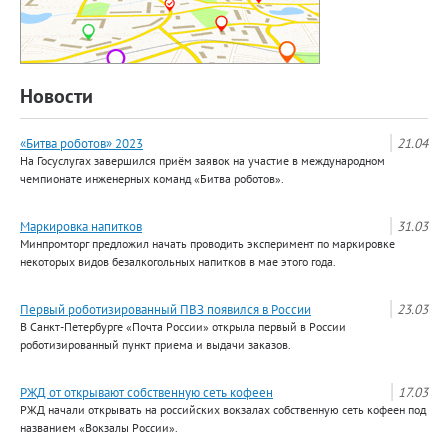
Новости
«Битва роботов» 2023
21.04
На Госуслугах завершился приём заявок на участие в международном
чемпионате инженерных команд «Битва роботов».
Маркировка напитков
31.03
Минпромторг предложил начать проводить эксперимент по маркировке
некоторых видов безалкогольных напитков в мае этого года.
Первый роботизированный ПВЗ появился в России
23.03
В Санкт-Петербурге «Почта России» открыла первый в России
роботизированный пункт приема и выдачи заказов.
РЖД от открывают собственную сеть кофеен
17.03
РЖД начали открывать на российских вокзалах собственную сеть кофеен под
названием «Вокзалы России».