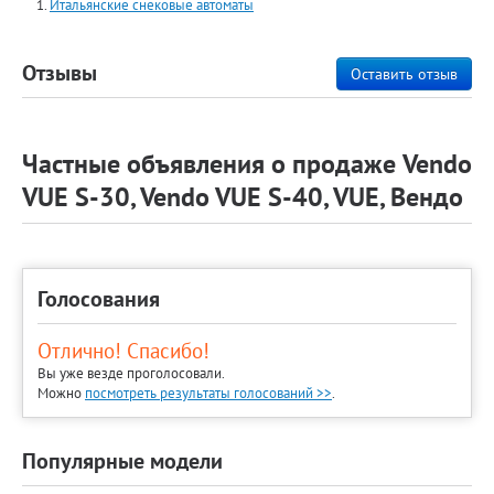
Итальянские снековые автоматы
Отзывы
Оставить отзыв
Частные объявления о продаже Vendo
VUE S-30, Vendo VUE S-40, VUE, Вендо
Голосования
Отлично! Спасибо!
Вы уже везде проголосовали.
Можно
посмотреть результаты голосований >>
.
Популярные модели