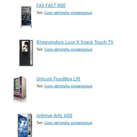
FAS FAST 900
Тип:
Снек-автоматы конвеерные
Rheavendors Luce X Snack Touch TV
Тип:
Снек-автоматы конвеерные
Unicum FoodBox Lift
Тип:
Снек-автоматы конвеерные
Jofemar Artic 600
Тип:
Снек-автоматы конвеерные