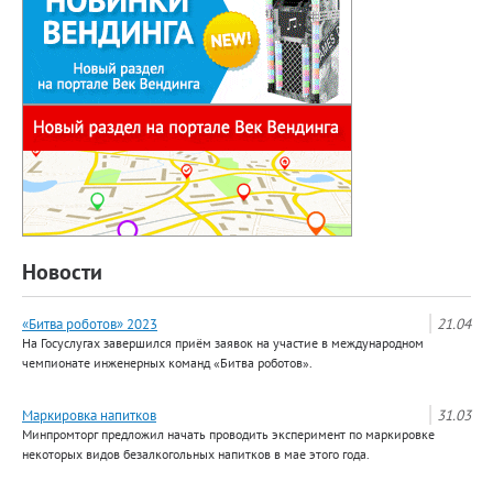
Новости
«Битва роботов» 2023
21.04
На Госуслугах завершился приём заявок на участие в международном
чемпионате инженерных команд «Битва роботов».
Маркировка напитков
31.03
Минпромторг предложил начать проводить эксперимент по маркировке
некоторых видов безалкогольных напитков в мае этого года.