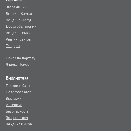
Заполняшки
Вендинг.Компас
Вендинг-Форум
Доска объявлений
Вендинг-Точки
Рейтинг сайтов
Тендеры
Поиск по порталу
Яндекс.Поиск
Библиотека
Правовая база
Налоговая база
Выставки
Интервью
Безопасность
Вопрос-ответ
Вендинг в мире