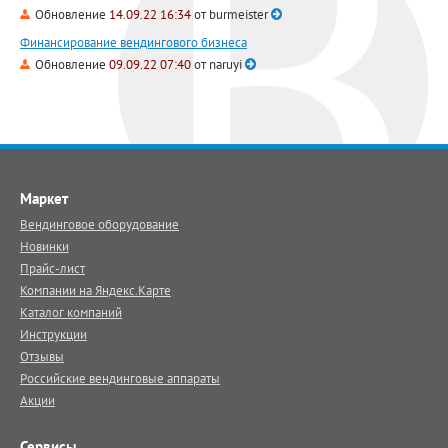
Обновление
14.09.22 16:34
от
burmeister
Финансирование вендингового бизнеса
Обновление
09.09.22 07:40
от
naruyi
Маркет
Вендинговое оборудование
Новинки
Прайс-лист
Компании на Яндекс.Карте
Каталог компаний
Инструкции
Отзывы
Российские вендинговые аппараты
Акции
Сервисы