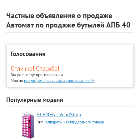
Частные объявления о продаже
Автомат по продаже бутылей АПБ 40
Голосования
Отлично! Спасибо!
Вы уже везде проголосовали.
Можно
посмотреть результаты голосований >>
.
Популярные модели
ELEMENT VendShop
Тип:
Аппараты нестандартного товара