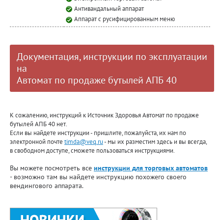
Антивандальный аппарат
Аппарат с русифицированным меню
Документация, инструкции по эксплуатации
на
Автомат по продаже бутылей АПБ 40
К сожалению, инструкций к Источник Здоровья Автомат по продаже
бутылей АПБ 40 нет.
Если вы найдете инструкции - пришлите, пожалуйста, их нам по
электронной почте
timda@veq.ru
- мы их разместим здесь и вы всегда,
в свободном доступе, сможете пользоваться инструкциями.
Вы можете посмотреть все
инструкции для торговых автоматов
- возможно там вы найдете инструкцию похожего своего
вендингового аппарата.