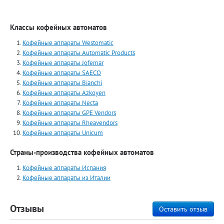
Классы кофейных автоматов
Кофейные аппараты Westomatic
Кофейные аппараты Automatiс Products
Кофейные аппараты Jofemar
Кофейные аппараты SAECO
Кофейные аппараты Bianchi
Кофейные аппараты Azkoyen
Кофейные аппараты Necta
Кофейные аппараты GPE Vendors
Кофейные аппараты Rheavendors
Кофейные аппараты Unicum
Страны-производства кофейных автоматов
Кофейные аппараты Испания
Кофейные аппараты из Италии
Отзывы
Оставить отзыв