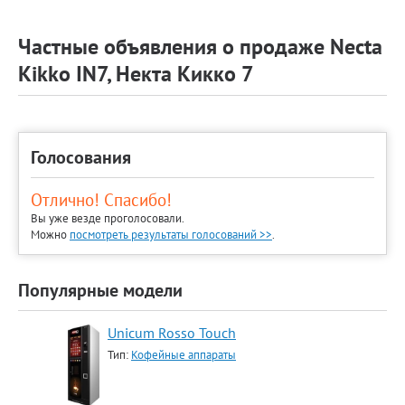
Частные объявления о продаже Necta
Kikkо IN7, Некта Кикко 7
Голосования
Отлично! Спасибо!
Вы уже везде проголосовали.
Можно
посмотреть результаты голосований >>
.
Популярные модели
Unicum Rosso Touch
Тип:
Кофейные аппараты