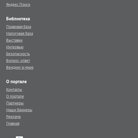
Яндекс.Поиск
Библиотека
Правовая база
Налоговая база
Выставки
Интервью
Безопасность
Вопрос-ответ
Вендинг в мире
О портале
Контакты
О портале
Партнеры
Наши баннеры
Реклама
Главная