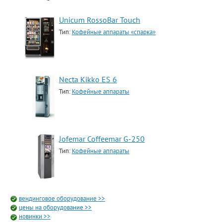
Unicum RossoBar Touch
Тип:
Кофейные аппараты «спарка»
Necta Kikko ES 6
Тип:
Кофейные аппараты
Jofemar Coffeemar G-250
Тип:
Кофейные аппараты
вендинговое оборудование >>
цены на оборудование >>
новинки >>