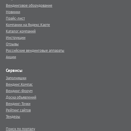
Вендинговое оборудование
Новинки
Прайс-лист
Компании на Яндекс.Карте
Каталог компаний
Инструкции
Отзывы
Российские вендинговые аппараты
Акции
Сервисы
Заполняшки
Вендинг.Компас
Вендинг-Форум
Доска объявлений
Вендинг-Точки
Рейтинг сайтов
Тендеры
Поиск по порталу