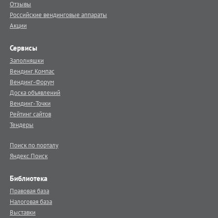
Отзывы
Российские вендинговые аппараты
Акции
Сервисы
Заполняшки
Вендинг.Компас
Вендинг-Форум
Доска объявлений
Вендинг-Точки
Рейтинг сайтов
Тендеры
Поиск по порталу
Яндекс.Поиск
Библиотека
Правовая база
Налоговая база
Выставки