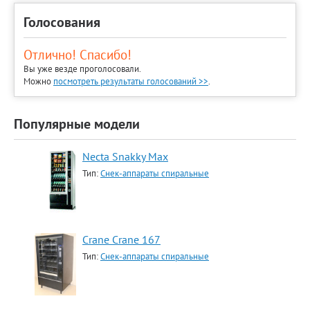
Голосования
Отлично! Спасибо!
Вы уже везде проголосовали.
Можно
посмотреть результаты голосований >>
.
Популярные модели
Necta Snakky Max
Тип:
Снек-аппараты спиральные
Crane Crane 167
Тип:
Снек-аппараты спиральные