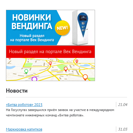
Новости
«Битва роботов» 2023
21.04
На Госуслугах завершился приём заявок на участие в международном
чемпионате инженерных команд «Битва роботов».
Маркировка напитков
31.03