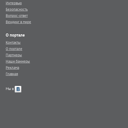
Интервью
Безопасность
Вопрос-ответ
Вендинг в мире
О портале
Контакты
О портале
Партнеры
Наши баннеры
Реклама
Главная
Мы в