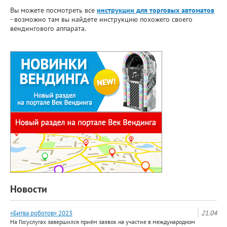
Вы можете посмотреть все
инструкции для торговых автоматов
- возможно там вы найдете инструкцию похожего своего
вендингового аппарата.
Новости
«Битва роботов» 2023
21.04
На Госуслугах завершился приём заявок на участие в международном