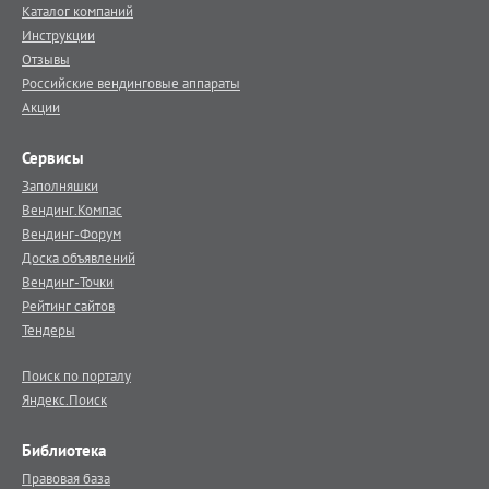
Каталог компаний
Инструкции
Отзывы
Российские вендинговые аппараты
Акции
Сервисы
Заполняшки
Вендинг.Компас
Вендинг-Форум
Доска объявлений
Вендинг-Точки
Рейтинг сайтов
Тендеры
Поиск по порталу
Яндекс.Поиск
Библиотека
Правовая база