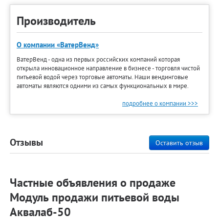
Производитель
О компании «ВатерВенд»
ВатерВенд - одна из первых российских компаний которая
открыла инновационное направление в бизнесе - торговля чистой
питьевой водой через торговые автоматы. Наши вендинговые
автоматы являются одними из самых функциональных в мире.
подробнее о компании >>>
Отзывы
Оставить отзыв
Частные объявления о продаже
Модуль продажи питьевой воды
Аквалаб-50