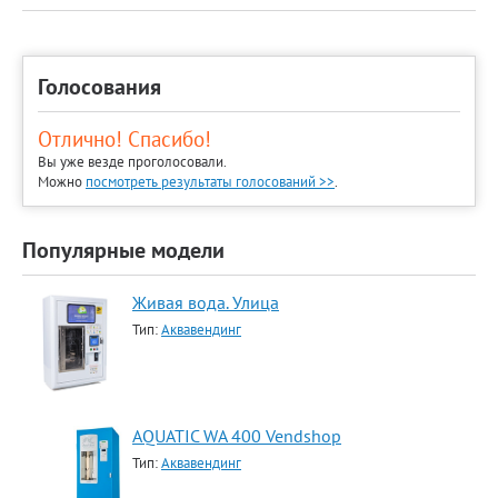
Голосования
Отлично! Спасибо!
Вы уже везде проголосовали.
Можно
посмотреть результаты голосований >>
.
Популярные модели
Живая вода. Улица
Тип:
Аквавендинг
AQUATIC WA 400 Vendshop
Тип:
Аквавендинг