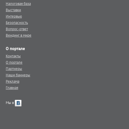
Налоговая база
Выставки
Интервью
Безопасность
Вопрос-ответ
Вендинг в мире
О портале
Контакты
О портале
Партнеры
Наши баннеры
Реклама
Главная
Мы в