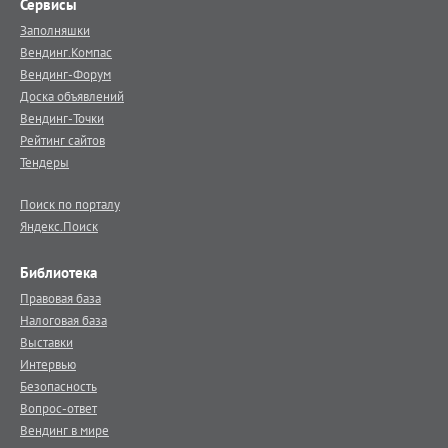
Сервисы
Заполняшки
Вендинг.Компас
Вендинг-Форум
Доска объявлений
Вендинг-Точки
Рейтинг сайтов
Тендеры
Поиск по порталу
Яндекс.Поиск
Библиотека
Правовая база
Налоговая база
Выставки
Интервью
Безопасность
Вопрос-ответ
Вендинг в мире