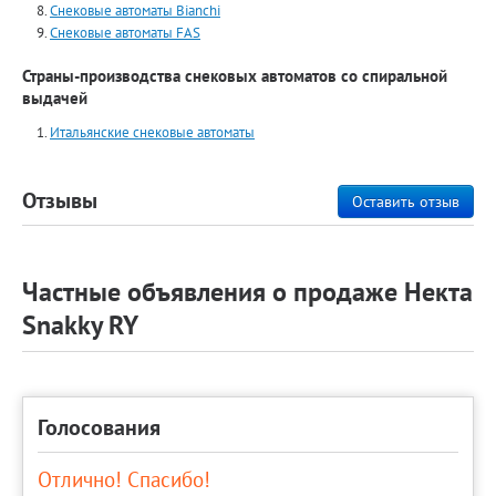
Снековые автоматы Bianchi
Снековые автоматы FAS
Страны-производства снековых автоматов со спиральной
выдачей
Итальянские снековые автоматы
Отзывы
Оставить отзыв
Частные объявления о продаже Некта
Snakky RY
Голосования
Отлично! Спасибо!