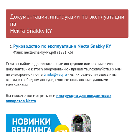
Документация, инструкции по эксплуатации
на
Некта Snakky RY
Руководство по эксплуатации Necta Snakky RY
Файл: necta-snakky-RY.pdf (1551 Кб)
Если вы найдете дополнительные инструкции или техническую
документацию к этому оборудованию - пришлите, пожалуйста, их нам
по электронной почте
timda@veq.ru
- мы их разместим здесь и вы
всегда, в свободном доступе, сможете пользоваться данными
материалами.
Вы можете посмотреть все
инструкции для вендинговых
аппаратов Necta
.