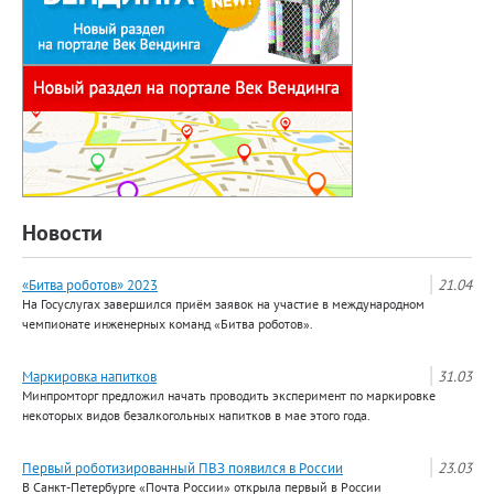
Новости
«Битва роботов» 2023
21.04
На Госуслугах завершился приём заявок на участие в международном
чемпионате инженерных команд «Битва роботов».
Маркировка напитков
31.03
Минпромторг предложил начать проводить эксперимент по маркировке
некоторых видов безалкогольных напитков в мае этого года.
Первый роботизированный ПВЗ появился в России
23.03
В Санкт-Петербурге «Почта России» открыла первый в России