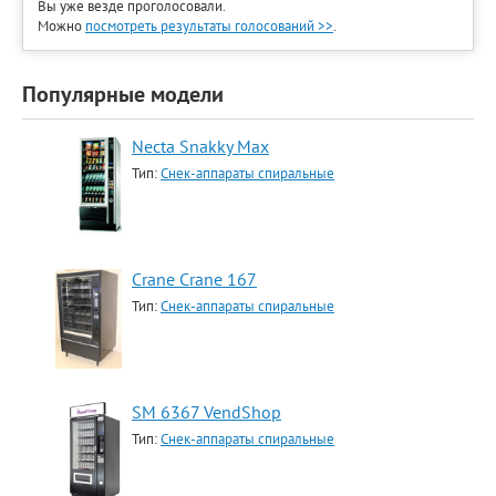
Вы уже везде проголосовали.
Можно
посмотреть результаты голосований >>
.
Популярные модели
Necta Snakky Max
Тип:
Снек-аппараты спиральные
Crane Crane 167
Тип:
Снек-аппараты спиральные
SM 6367 VendShop
Тип:
Снек-аппараты спиральные