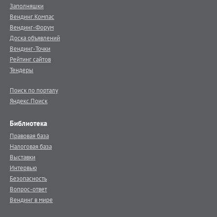
Заполняшки
Вендинг.Компас
Вендинг-Форум
Доска объявлений
Вендинг-Точки
Рейтинг сайтов
Тендеры
Поиск по порталу
Яндекс.Поиск
Библиотека
Правовая база
Налоговая база
Выставки
Интервью
Безопасность
Вопрос-ответ
Вендинг в мире