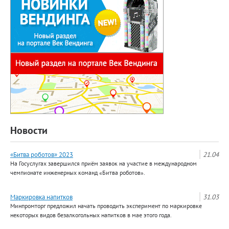
Новости
«Битва роботов» 2023
21.04
На Госуслугах завершился приём заявок на участие в международном
чемпионате инженерных команд «Битва роботов».
Маркировка напитков
31.03
Минпромторг предложил начать проводить эксперимент по маркировке
некоторых видов безалкогольных напитков в мае этого года.