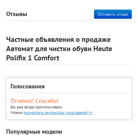
Отзывы
Оставить отзыв
Частные объявления о продаже
Автомат для чистки обуви Heute
Polifix 1 Comfort
Голосования
Отлично! Спасибо!
Вы уже везде проголосовали.
Можно
посмотреть результаты голосований >>
.
Популярные модели