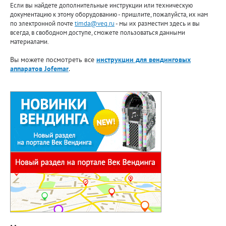
Если вы найдете дополнительные инструкции или техническую
документацию к этому оборудованию - пришлите, пожалуйста, их нам
по электронной почте
timda@veq.ru
- мы их разместим здесь и вы
всегда, в свободном доступе, сможете пользоваться данными
материалами.
Вы можете посмотреть все
инструкции для вендинговых
аппаратов Jofemar
.