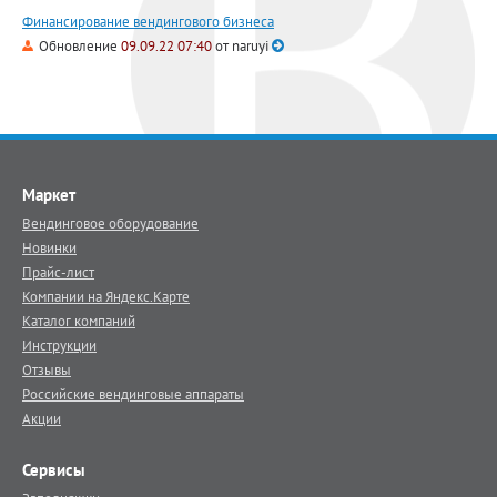
Финансирование вендингового бизнеса
Обновление
09.09.22 07:40
от
naruyi
Маркет
Вендинговое оборудование
Новинки
Прайс-лист
Компании на Яндекс.Карте
Каталог компаний
Инструкции
Отзывы
Российские вендинговые аппараты
Акции
Сервисы