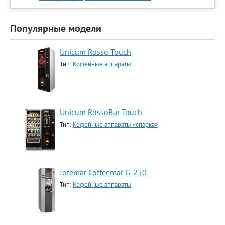
Популярные модели
Unicum Rosso Touch
Тип:
Кофейные аппараты
Unicum RossoBar Touch
Тип:
Кофейные аппараты «спарка»
Jofemar Coffeemar G-250
Тип:
Кофейные аппараты