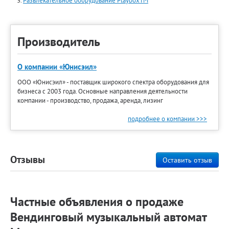
Развлекательное оборудование PlayboxTM
Производитель
О компании «Юнисэил»
ООО «Юнисэил» - поставщик широкого спектра оборудования для
бизнеса с 2003 года. Основные направления деятельности
компании - производство, продажа, аренда, лизинг
подробнее о компании >>>
Отзывы
Оставить отзыв
Частные объявления о продаже
Вендинговый музыкальный автомат