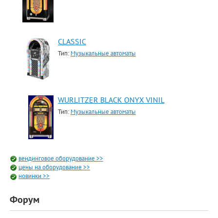
CLASSIC
Тип:
Музыкальные автоматы
WURLITZER BLACK ONYX VINIL
Тип:
Музыкальные автоматы
вендинговое оборудование >>
цены на оборудование >>
новинки >>
Форум