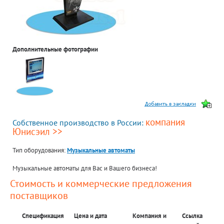
Дополнительные фотографии
компания
Собственное производство в России:
Юнисэил >>
Тип оборудования:
Музыкальные автоматы
Музыкальные автоматы для Вас и Вашего бизнеса!
Стоимость и коммерческие предложения
поставщиков
Спецификация
Цена и дата
Компания и
Ссылка