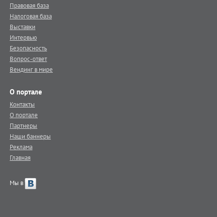
Правовая база
Налоговая база
Выставки
Интервью
Безопасность
Вопрос-ответ
Вендинг в мире
О портале
Контакты
О портале
Партнеры
Наши баннеры
Реклама
Главная
Мы в