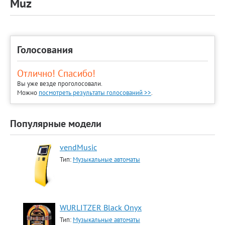
Muz
Голосования
Отлично! Спасибо!
Вы уже везде проголосовали.
Можно
посмотреть результаты голосований >>
.
Популярные модели
vendMusic
Тип:
Музыкальные автоматы
WURLITZER Black Onyx
Тип:
Музыкальные автоматы