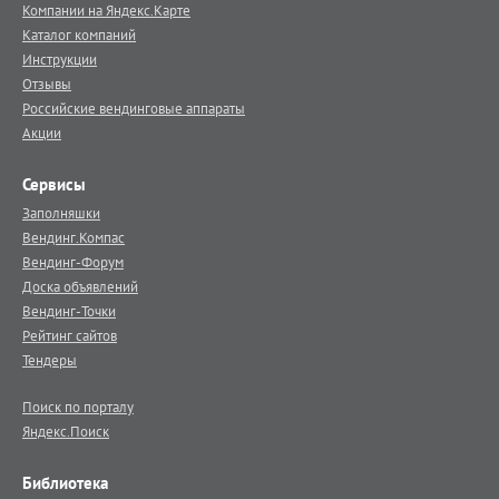
Компании на Яндекс.Карте
Каталог компаний
Инструкции
Отзывы
Российские вендинговые аппараты
Акции
Сервисы
Заполняшки
Вендинг.Компас
Вендинг-Форум
Доска объявлений
Вендинг-Точки
Рейтинг сайтов
Тендеры
Поиск по порталу
Яндекс.Поиск
Библиотека