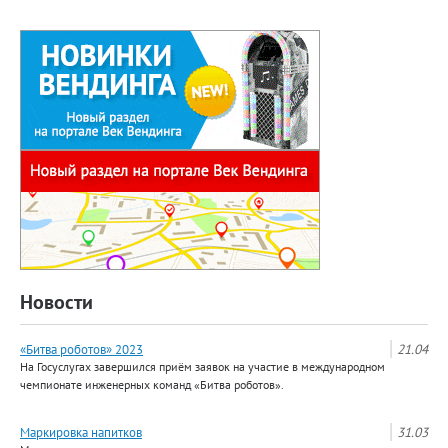
Новости
«Битва роботов» 2023
21.04
На Госуслугах завершился приём заявок на участие в международном
чемпионате инженерных команд «Битва роботов».
Маркировка напитков
31.03