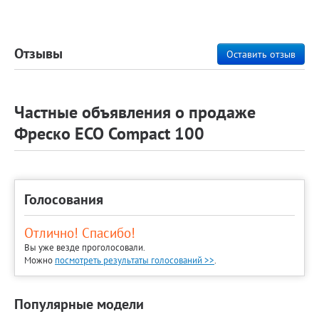
Отзывы
Оставить отзыв
Частные объявления о продаже
Фреско ECO Compact 100
Голосования
Отлично! Спасибо!
Вы уже везде проголосовали.
Можно
посмотреть результаты голосований >>
.
Популярные модели