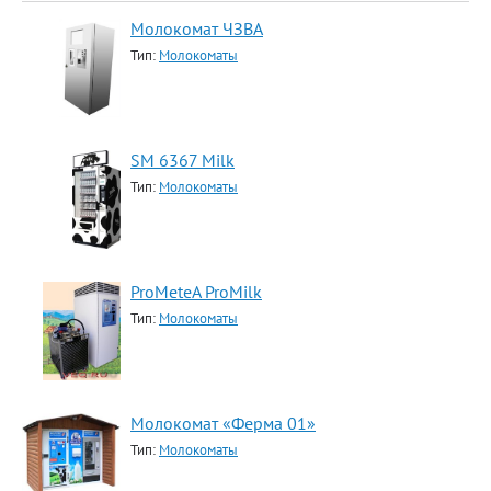
Молокомат ЧЗВА
Тип:
Молокоматы
SM 6367 Milk
Тип:
Молокоматы
ProMeteA ProMilk
Тип:
Молокоматы
Молокомат «Ферма 01»
Тип:
Молокоматы