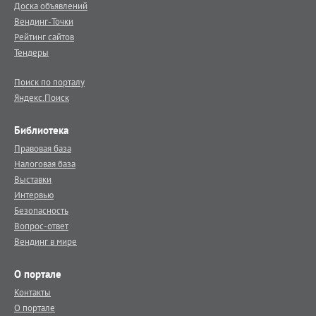
Доска объявлений
Вендинг-Точки
Рейтинг сайтов
Тендеры
Поиск по порталу
Яндекс.Поиск
Библиотека
Правовая база
Налоговая база
Выставки
Интервью
Безопасность
Вопрос-ответ
Вендинг в мире
О портале
Контакты
О портале