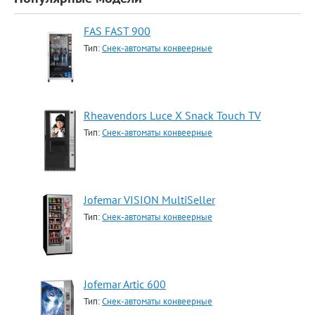
FAS FAST 900
Тип:
Снек-автоматы конвеерные
Rheavendors Luce X Snack Touch TV
Тип:
Снек-автоматы конвеерные
Jofemar VISION MultiSeller
Тип:
Снек-автоматы конвеерные
Jofemar Artic 600
Тип:
Снек-автоматы конвеерные