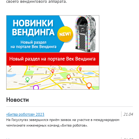
своего вендингового аппарата.
Новости
«Битва роботов» 2023
21.04
На Госуслугах завершился приём заявок на участие в международном
чемпионате инженерных команд «Битва роботов».