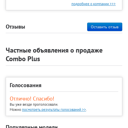
подробнее о компании >>>
Отзывы
Оставить отзыв
Частные объявления о продаже
Combo Plus
Голосования
Отлично! Спасибо!
Вы уже везде проголосовали.
Можно
посмотреть результаты голосований >>
.
Популярные модели