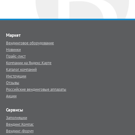
Маркет
Вендинговое оборудование
Новинки
Прайс-лист
Компании на Яндекс.Карте
Каталог компаний
Инструкции
Отзывы
Российские вендинговые аппараты
Акции
Сервисы
Заполняшки
Вендинг.Компас
Вендинг-Форум