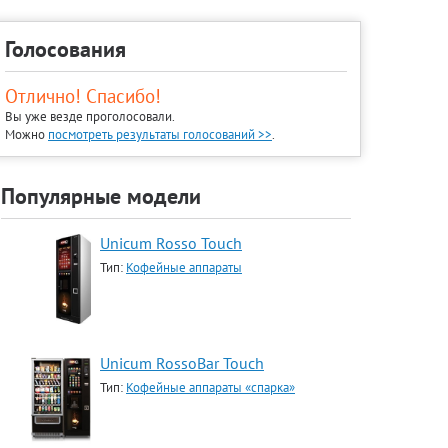
Голосования
Отлично! Спасибо!
Вы уже везде проголосовали.
Можно
посмотреть результаты голосований >>
.
Популярные модели
Unicum Rosso Touch
Тип:
Кофейные аппараты
Unicum RossoBar Touch
Тип:
Кофейные аппараты «спарка»