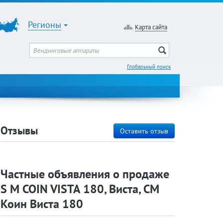
Регионы
Карта сайта
Глобальный поиск
Отзывы
Оставить отзыв
Частные объявления о продаже
S M COIN VISTA 180, Виста, СМ
Коин Виста 180