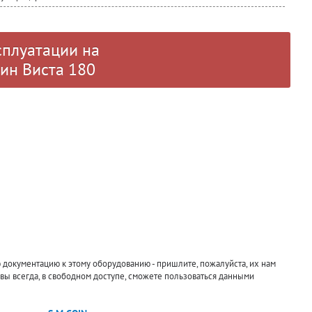
сплуатации на
оин Виста 180
документацию к этому оборудованию - пришлите, пожалуйста, их нам
 вы всегда, в свободном доступе, сможете пользоваться данными