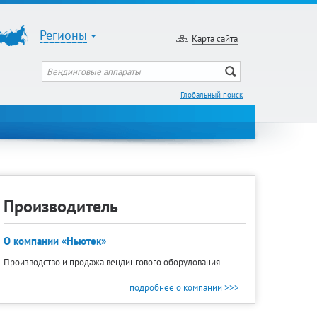
Регионы
Карта сайта
Глобальный поиск
Производитель
О компании «Ньютек»
Производство и продажа вендингового оборудования.
подробнее о компании >>>