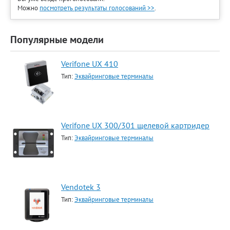
Можно
посмотреть результаты голосований >>
.
Популярные модели
Verifone UX 410
Тип:
Эквайринговые терминалы
Verifone UX 300/301 щелевой картридер
Тип:
Эквайринговые терминалы
Vendotek 3
Тип:
Эквайринговые терминалы