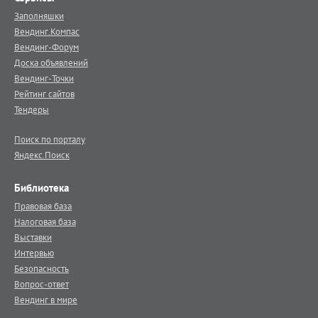
Заполняшки
Вендинг.Компас
Вендинг-Форум
Доска объявлений
Вендинг-Точки
Рейтинг сайтов
Тендеры
Поиск по порталу
Яндекс.Поиск
Библиотека
Правовая база
Налоговая база
Выставки
Интервью
Безопасность
Вопрос-ответ
Вендинг в мире