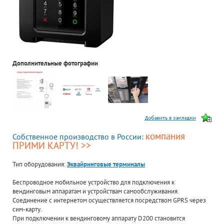
Дополнительные фотографии
компания
Собственное производство в России:
ПРИМИ КАРТУ! >>
Тип оборудования:
Эквайринговые терминалы
Беспроводное мобильное устройство для подключения к
вендинговым аппаратам и устройствам самообслуживания.
Соединение с интернетом осуществляется посредством GPRS через
сим-карту.
При подключении к вендинговому аппарату D200 становится