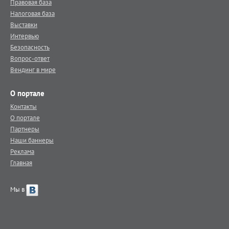
Правовая база
Налоговая база
Выставки
Интервью
Безопасность
Вопрос-ответ
Вендинг в мире
О портале
Контакты
О портале
Партнеры
Наши баннеры
Реклама
Главная
Мы в