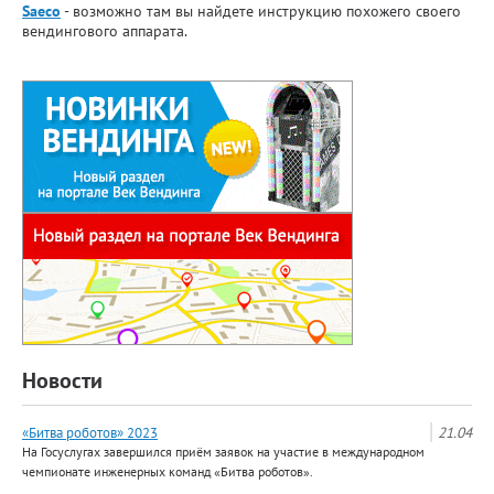
Saeco
- возможно там вы найдете инструкцию похожего своего
вендингового аппарата.
Новости
«Битва роботов» 2023
21.04
На Госуслугах завершился приём заявок на участие в международном
чемпионате инженерных команд «Битва роботов».