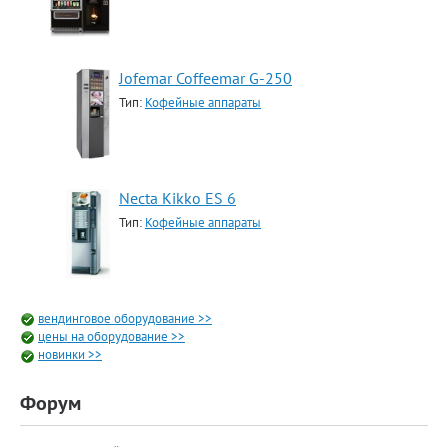
Jofemar Coffeemar G-250
Тип:
Кофейные аппараты
Necta Kikko ES 6
Тип:
Кофейные аппараты
вендинговое оборудование >>
цены на оборудование >>
новинки >>
Форум