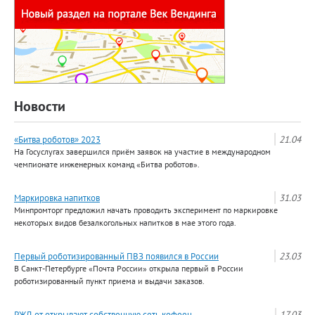
Новости
«Битва роботов» 2023
21.04
На Госуслугах завершился приём заявок на участие в международном
чемпионате инженерных команд «Битва роботов».
Маркировка напитков
31.03
Минпромторг предложил начать проводить эксперимент по маркировке
некоторых видов безалкогольных напитков в мае этого года.
Первый роботизированный ПВЗ появился в России
23.03
В Санкт-Петербурге «Почта России» открыла первый в России
роботизированный пункт приема и выдачи заказов.
РЖД от открывают собственную сеть кофеен
17.03