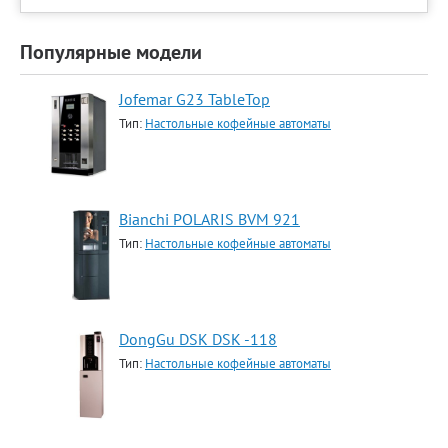
Популярные модели
Jofemar G23 TableTop
Тип:
Настольные кофейные автоматы
Bianchi POLARIS BVM 921
Тип:
Настольные кофейные автоматы
DongGu DSK DSK -118
Тип:
Настольные кофейные автоматы