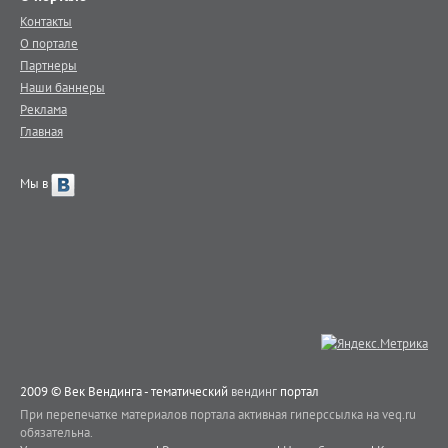
Контакты
О портале
Партнеры
Наши баннеры
Реклама
Главная
Мы в
2009 © Век Вендинга - тематический
вендинг
портал
При перепечатке материалов портала активная гиперссылка на veq.ru
обязательна.