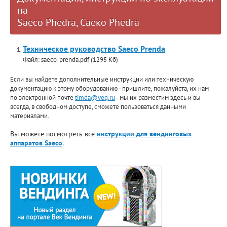
на
Saeco Phedra, Саеко Phedra
Техническое руководство Saeco Prenda
Файл: saeco-prenda.pdf (1295 Кб)
Если вы найдете дополнительные инструкции или техническую
документацию к этому оборудованию - пришлите, пожалуйста, их нам
по электронной почте
timda@veq.ru
- мы их разместим здесь и вы
всегда, в свободном доступе, сможете пользоваться данными
материалами.
Вы можете посмотреть все
инструкции для вендинговых
аппаратов Saeco
.