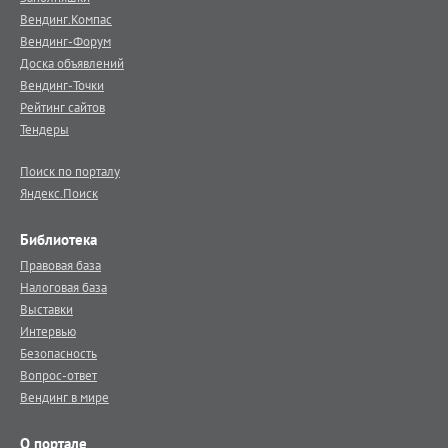
Вендинг.Компас
Вендинг-Форум
Доска объявлений
Вендинг-Точки
Рейтинг сайтов
Тендеры
Поиск по порталу
Яндекс.Поиск
Библиотека
Правовая база
Налоговая база
Выставки
Интервью
Безопасность
Вопрос-ответ
Вендинг в мире
О портале