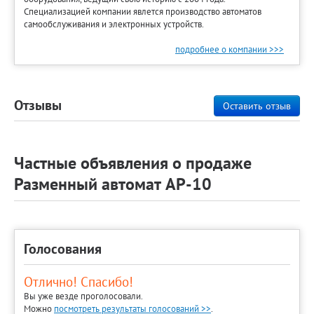
Специализацией компании явлется производство автоматов
самообслуживания и электронных устройств.
подробнее о компании >>>
Отзывы
Оставить отзыв
Частные объявления о продаже
Разменный автомат АР-10
Голосования
Отлично! Спасибо!
Вы уже везде проголосовали.
Можно
посмотреть результаты голосований >>
.