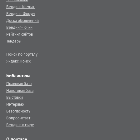
Вендинг.Компас
Вендинг-Форум
Доска объявлений
Вендинг-Точки
Рейтинг сайтов
Тендеры
Поиск по порталу
Яндекс.Поиск
Библиотека
Правовая база
Налоговая база
Выставки
Интервью
Безопасность
Вопрос-ответ
Вендинг в мире
О портале