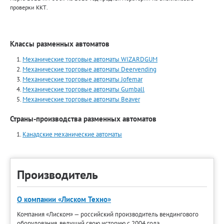
проверки ККТ.
Классы разменных автоматов
Механические торговые автоматы WIZARDGUM
Механические торговые автоматы Deervending
Механические торговые автоматы Jofemar
Механические торговые автоматы Gumball
Механические торговые автоматы Beaver
Страны-производства разменных автоматов
Канадские механические автоматы
Производитель
О компании «Лиском Техно»
Компания «Лиском» — российский производитель вендингового
оборудования, ведущий свою историю с 2004 года.