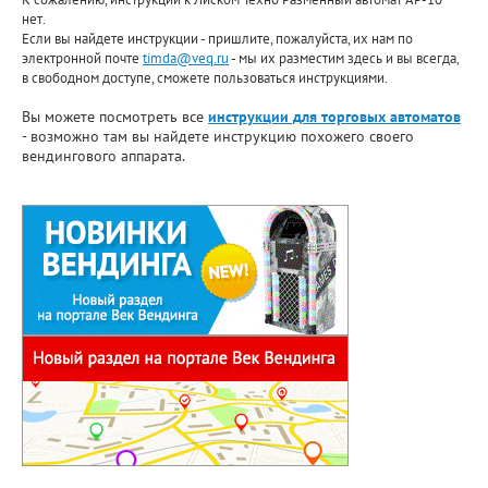
нет.
Если вы найдете инструкции - пришлите, пожалуйста, их нам по
электронной почте
timda@veq.ru
- мы их разместим здесь и вы всегда,
в свободном доступе, сможете пользоваться инструкциями.
Вы можете посмотреть все
инструкции для торговых автоматов
- возможно там вы найдете инструкцию похожего своего
вендингового аппарата.