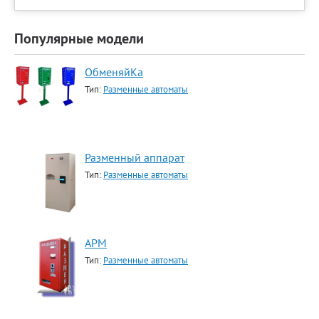
Популярные модели
ОбменяйКа
Тип:
Разменные автоматы
Разменный аппарат
Тип:
Разменные автоматы
АРМ
Тип:
Разменные автоматы