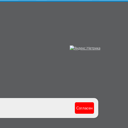
Согласен