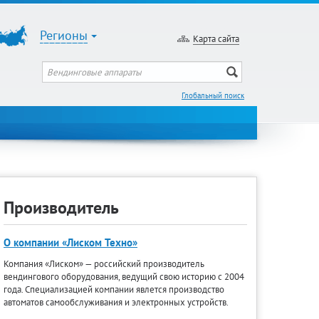
Регионы
Карта сайта
Глобальный поиск
Производитель
О компании «Лиском Техно»
Компания «Лиском» — российский производитель
вендингового оборудования, ведущий свою историю с 2004
года. Специализацией компании явлется производство
автоматов самообслуживания и электронных устройств.