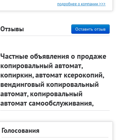
подробнее о компании >>>
Отзывы
Оставить отзыв
Частные объявления о продаже
копировальный автомат,
копиркин, автомат ксерокопий,
вендинговый копировальный
автомат, копировальный
автомат самообслуживания,
Голосования