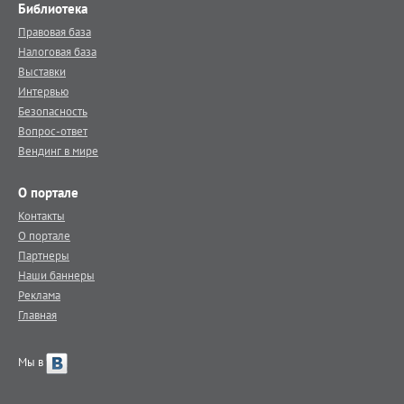
Библиотека
Правовая база
Налоговая база
Выставки
Интервью
Безопасность
Вопрос-ответ
Вендинг в мире
О портале
Контакты
О портале
Партнеры
Наши баннеры
Реклама
Главная
Мы в