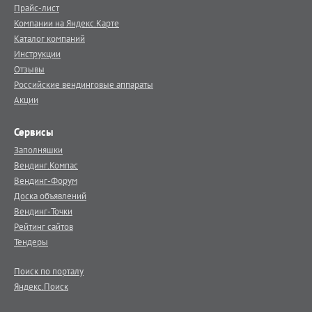
Прайс-лист
Компании на Яндекс.Карте
Каталог компаний
Инструкции
Отзывы
Российские вендинговые аппараты
Акции
Сервисы
Заполняшки
Вендинг.Компас
Вендинг-Форум
Доска объявлений
Вендинг-Точки
Рейтинг сайтов
Тендеры
Поиск по порталу
Яндекс.Поиск