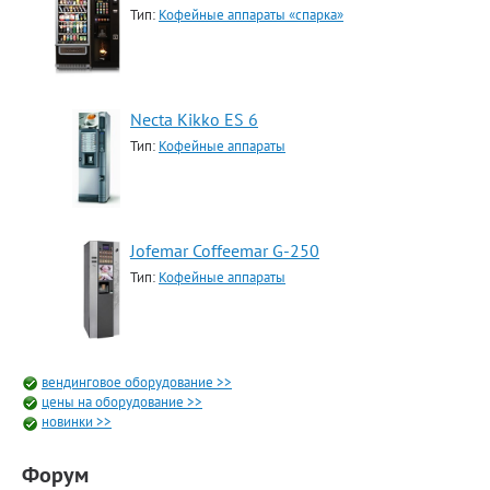
Тип:
Кофейные аппараты «спарка»
Necta Kikko ES 6
Тип:
Кофейные аппараты
Jofemar Coffeemar G-250
Тип:
Кофейные аппараты
вендинговое оборудование >>
цены на оборудование >>
новинки >>
Форум