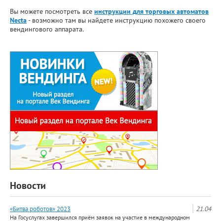
Вы можете посмотреть все
инструкции для торговых автоматов
Necta
- возможно там вы найдете инструкцию похожего своего
вендингового аппарата.
Новости
«Битва роботов» 2023
21.04
На Госуслугах завершился приём заявок на участие в международном