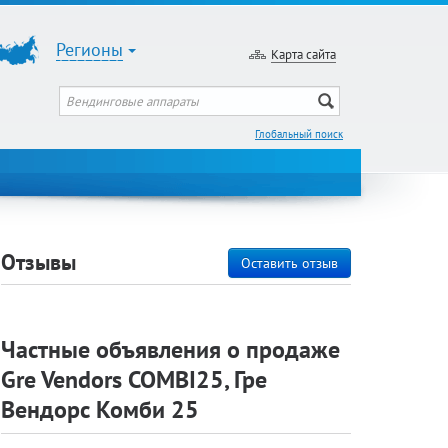
Регионы
Карта сайта
Глобальный поиск
Отзывы
Оставить отзыв
Частные объявления о продаже
Gre Vendors COMBI25, Гре
Вендорс Комби 25