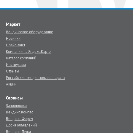
Маркет
Вендинговое оборудование
Новинки
Прайс-лист
Компании на Яндекс.Карте
Каталог компаний
Инструкции
Отзывы
Российские вендинговые аппараты
Акции
Сервисы
Заполняшки
Вендинг.Компас
Вендинг-Форум
Доска объявлений
Вендинг-Точки