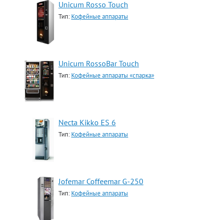
Unicum Rosso Touch
Тип:
Кофейные аппараты
Unicum RossoBar Touch
Тип:
Кофейные аппараты «спарка»
Necta Kikko ES 6
Тип:
Кофейные аппараты
Jofemar Coffeemar G-250
Тип:
Кофейные аппараты