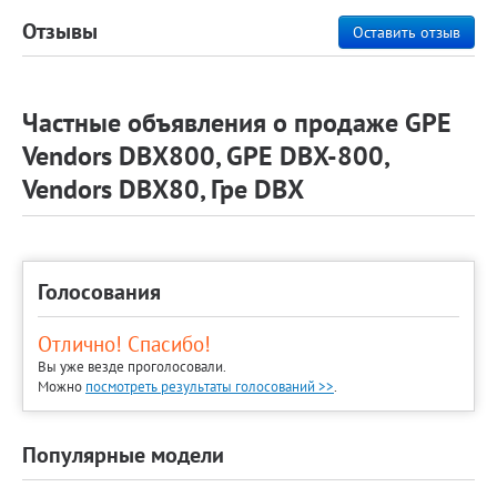
Отзывы
Оставить отзыв
Частные объявления о продаже GPE
Vendors DBX800, GPE DBX-800,
Vendors DBX80, Гре DBX
Голосования
Отлично! Спасибо!
Вы уже везде проголосовали.
Можно
посмотреть результаты голосований >>
.
Популярные модели