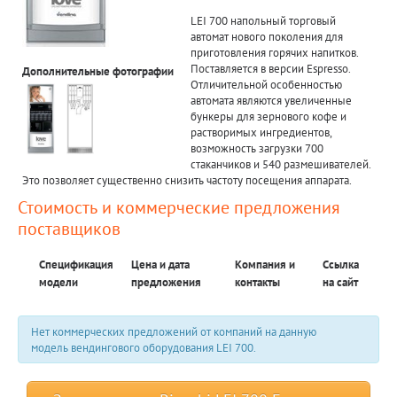
LEI 700 напольный торговый
автомат нового поколения для
приготовления горячих напитков.
Поставляется в версии Espresso.
Дополнительные фотографии
Отличительной особенностью
автомата являются увеличенные
бункеры для зернового кофе и
растворимых ингредиентов,
возможность загрузки 700
стаканчиков и 540 размешивателей.
Это позволяет существенно снизить частоту посещения аппарата.
Стоимость и коммерческие предложения
поставщиков
Спецификация
Цена и дата
Компания и
Ссылка
модели
предложения
контакты
на сайт
Нет коммерческих предложений от компаний на данную
модель вендингового оборудования LEI 700.