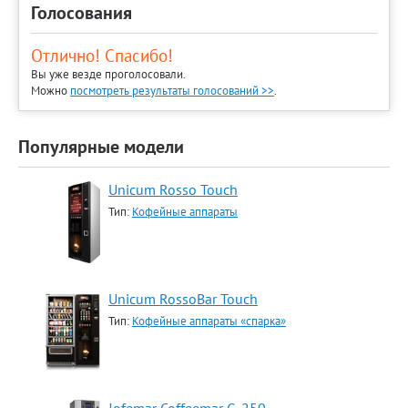
Голосования
Отлично! Спасибо!
Вы уже везде проголосовали.
Можно
посмотреть результаты голосований >>
.
Популярные модели
Unicum Rosso Touch
Тип:
Кофейные аппараты
Unicum RossoBar Touch
Тип:
Кофейные аппараты «спарка»