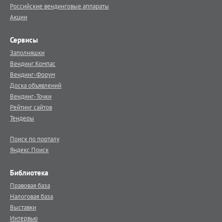
Российские вендинговые аппараты
Акции
Сервисы
Заполняшки
Вендинг.Компас
Вендинг-Форум
Доска объявлений
Вендинг-Точки
Рейтинг сайтов
Тендеры
Поиск по порталу
Яндекс.Поиск
Библиотека
Правовая база
Налоговая база
Выставки
Интервью