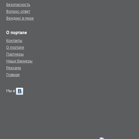
Безопасность
Вопрос-ответ
Вендинг в мире
О портале
Контакты
О портале
Партнеры
Наши баннеры
Реклама
Главная
Мы в