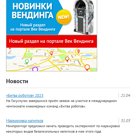
Новости
«Битва роботов» 2023
21.04
На Госуслугах завершился приём заявок на участие в международном
чемпионате инженерных команд «Битва роботов».
Маркировка напитков
31.03
Минпромторг предложил начать проводить эксперимент по маркировке
некоторых видов безалкогольных напитков в мае этого года.