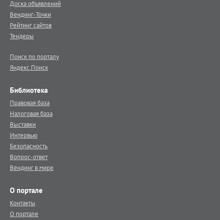
Доска объявлений
Вендинг-Точки
Рейтинг сайтов
Тендеры
Поиск по порталу
Яндекс.Поиск
Библиотека
Правовая база
Налоговая база
Выставки
Интервью
Безопасность
Вопрос-ответ
Вендинг в мире
О портале
Контакты
О портале