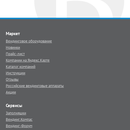
Маркет
Вендинговое оборудование
Новинки
Прайс-лист
Компании на Яндекс.Карте
Каталог компаний
Инструкции
Отзывы
Российские вендинговые аппараты
Акции
Сервисы
Заполняшки
Вендинг.Компас
Вендинг-Форум