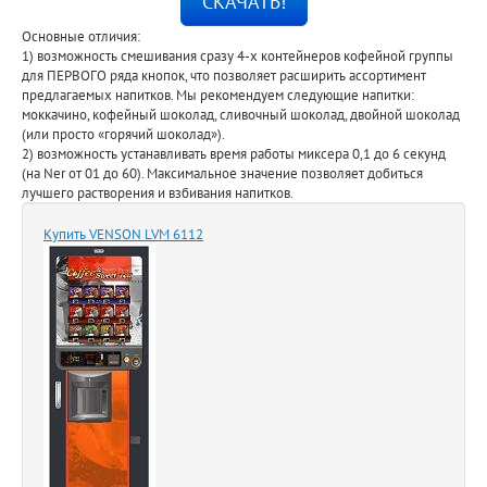
СКАЧАТЬ!
Основные отличия:
1) возможность смешивания сразу 4-х контейнеров кофейной группы
для ПЕРВОГО ряда кнопок, что позволяет расширить ассортимент
предлагаемых напитков. Мы рекомендуем следующие напитки:
моккачино, кофейный шоколад, сливочный шоколад, двойной шоколад
(или просто «горячий шоколад»).
2) возможность устанавливать время работы миксера 0,1 до 6 секунд
(на Ner от 01 до 60). Максимальное значение позволяет добиться
лучшего растворения и взбивания напитков.
Купить VENSON LVM 6112