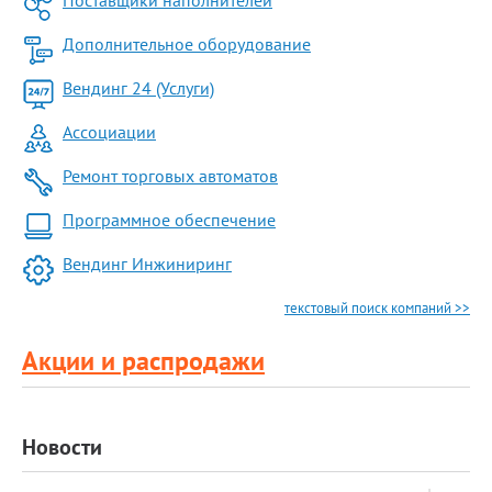
Поставщики наполнителей
Дополнительное оборудование
Вендинг 24 (Услуги)
Ассоциации
Ремонт торговых автоматов
Программное обеспечение
Вендинг Инжиниринг
текстовый поиск компаний >>
Акции и распродажи
Новости