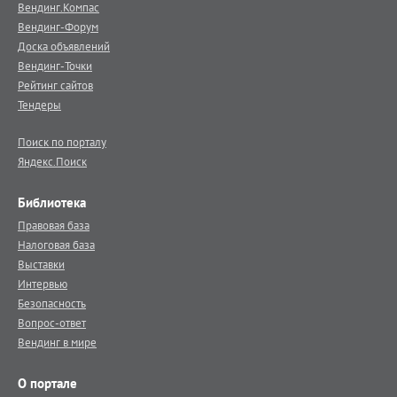
Вендинг.Компас
Вендинг-Форум
Доска объявлений
Вендинг-Точки
Рейтинг сайтов
Тендеры
Поиск по порталу
Яндекс.Поиск
Библиотека
Правовая база
Налоговая база
Выставки
Интервью
Безопасность
Вопрос-ответ
Вендинг в мире
О портале