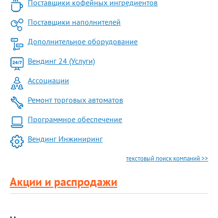
Поставщики кофейных ингредиентов
Поставщики наполнителей
Дополнительное оборудование
Вендинг 24 (Услуги)
Ассоциации
Ремонт торговых автоматов
Программное обеспечение
Вендинг Инжиниринг
текстовый поиск компаний >>
Акции и распродажи