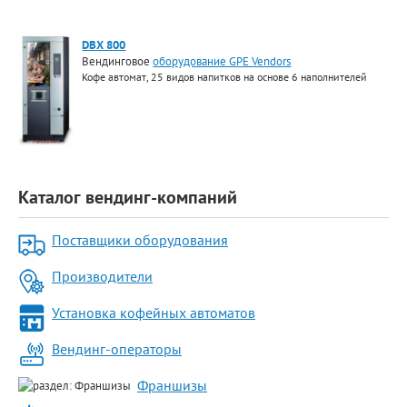
DBX 800
Вендинговое
оборудование GPE Vendors
Кофе автомат, 25 видов напитков на основе 6 наполнителей
Каталог вендинг-компаний
Поставщики оборудования
Производители
Установка кофейных автоматов
Вендинг-операторы
Франшизы