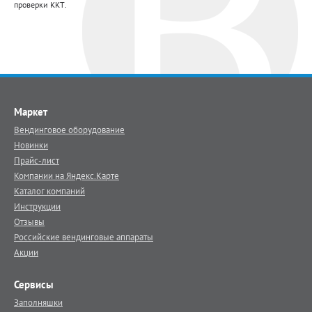
проверки ККТ.
Маркет
Вендинговое оборудование
Новинки
Прайс-лист
Компании на Яндекс.Карте
Каталог компаний
Инструкции
Отзывы
Российские вендинговые аппараты
Акции
Сервисы
Заполняшки