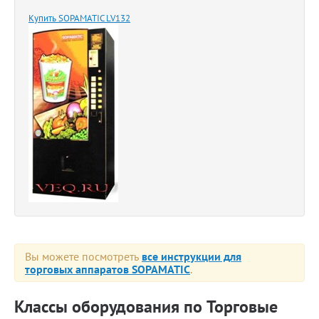
Купить SOPAMATIC LV132
Вы можете посмотреть
все инструкции для
торговых аппаратов SOPAMATIC
.
Классы оборудования по Торговые