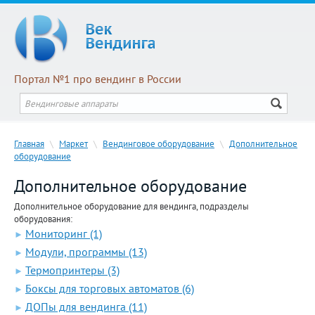
Портал №1 про вендинг в России
Главная
\
Маркет
\
Вендинговое оборудование
\
Дополнительное
оборудование
Дополнительное оборудование
Дополнительное оборудование для вендинга, подразделы
оборудования:
Мониторинг (1)
►
Модули, программы (13)
►
Термопринтеры (3)
►
Боксы для торговых автоматов (6)
►
ДОПы для вендинга (11)
►