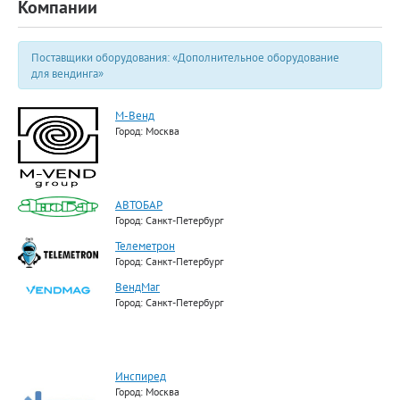
Компании
Поставщики оборудования: «Дополнительное оборудование
для вендинга»
М-Венд
Город: Москва
АВТОБАР
Город: Санкт-Петербург
Телеметрон
Город: Санкт-Петербург
ВендМаг
Город: Санкт-Петербург
Инспиред
Город: Москва