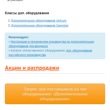
Классы доп. оборудования
Дополнительное оборудование Unicum
Дополнительное оборудование Spengler
Рекомендуем:
»
Инструкции и технические руководства по дополнительное
оборудование для вендинга
» Каталог отечественного оборудования:
доп. оборудования
российского производства
Акции и распродажи
Запрос цен поставщиков на тип
оборудования: «Дополнительное
оборудование»