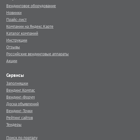
Вендинговое оборудование
Новинки
Прайс-лист
Компании на Яндекс.Карте
Каталог компаний
Инструкции
Отзывы
Российские вендинговые аппараты
Акции
Сервисы
Заполняшки
Вендинг.Компас
Вендинг-Форум
Доска объявлений
Вендинг-Точки
Рейтинг сайтов
Тендеры
Поиск по порталу