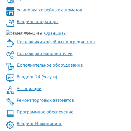
Установка кофейных автоматов
Вендинг-операторы
Франшизы
Поставщики кофейных ингредиентов
Поставщики наполнителей
Дополнительное оборудование
Вендинг 24 (Услуги)
Ассоциации
Ремонт торговых автоматов
Программное обеспечение
Вендинг Инжиниринг