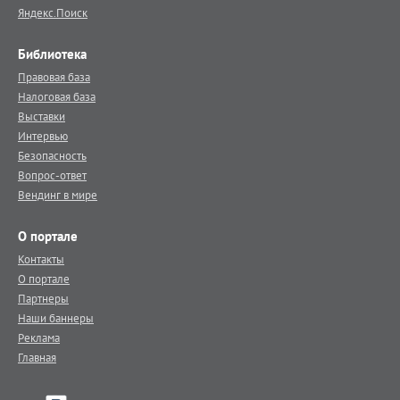
Яндекс.Поиск
Библиотека
Правовая база
Налоговая база
Выставки
Интервью
Безопасность
Вопрос-ответ
Вендинг в мире
О портале
Контакты
О портале
Партнеры
Наши баннеры
Реклама
Главная