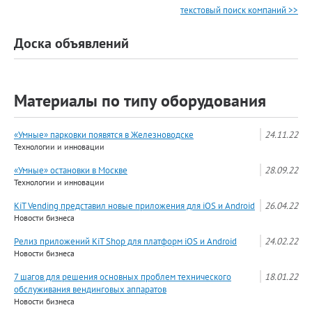
текстовый поиск компаний >>
Доска объявлений
Материалы по типу оборудования
«Умные» парковки появятся в Железноводске
24.11.22
Технологии и инновации
«Умные» остановки в Москве
28.09.22
Технологии и инновации
KiT Vending представил новые приложения для iOS и Android
26.04.22
Новости бизнеса
Релиз приложений KiT Shop для платформ iOS и Android
24.02.22
Новости бизнеса
7 шагов для решения основных проблем технического
18.01.22
обслуживания вендинговых аппаратов
Новости бизнеса