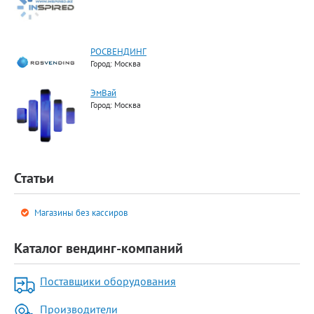
РОСВЕНДИНГ
Город: Москва
ЭмВай
Город: Москва
Статьи
Магазины без кассиров
Каталог вендинг-компаний
Поставщики оборудования
Производители