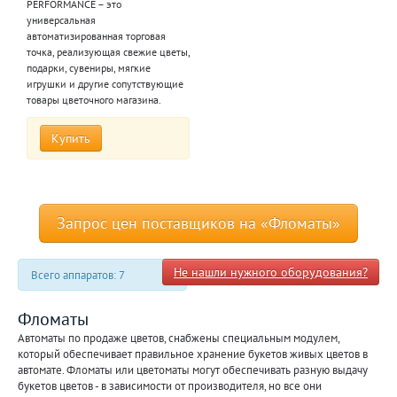
PERFORMANCE – это
универсальная
автоматизированная торговая
точка, реализующая свежие цветы,
подарки, сувениры, мягкие
игрушки и другие сопутствующие
товары цветочного магазина.
Купить
Запрос цен поставщиков на «Фломаты»
Не нашли нужного оборудования?
Всего аппаратов: 7
Фломаты
Автоматы по продаже цветов, снабжены специальным модулем,
который обеспечивает правильное хранение букетов живых цветов в
автомате. Фломаты или цветоматы могут обеспечивать разную выдачу
букетов цветов - в зависимости от производителя, но все они