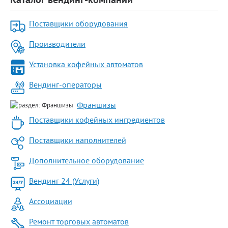
Поставщики оборудования
Производители
Установка кофейных автоматов
Вендинг-операторы
Франшизы
Поставщики кофейных ингредиентов
Поставщики наполнителей
Дополнительное оборудование
Вендинг 24 (Услуги)
Ассоциации
Ремонт торговых автоматов