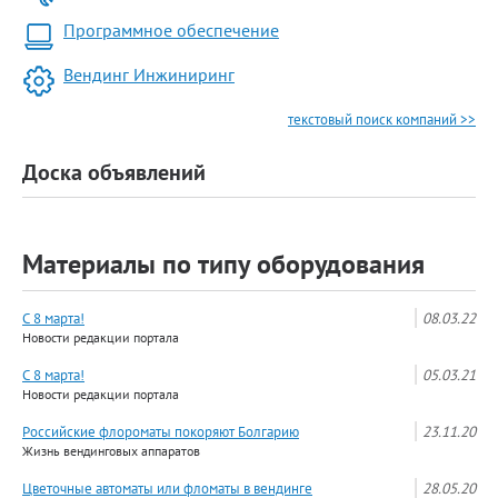
Программное обеспечение
Вендинг Инжиниринг
текстовый поиск компаний >>
Доска объявлений
Материалы по типу оборудования
С 8 марта!
08.03.22
Новости редакции портала
С 8 марта!
05.03.21
Новости редакции портала
Российские флороматы покоряют Болгарию
23.11.20
Жизнь вендинговых аппаратов
Цветочные автоматы или фломаты в вендинге
28.05.20