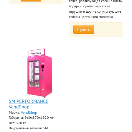
точка, реализующая свежие цветы,
подарки, сувениры, мягкие
игрушки и другие сопутствующие
товары цветочного магазина.
Купить
SM PERFORMANCE
VendShop
Марка:
VendShop
Габариты: 960x870x1920 мм
Вес: 320 кг
Вендинговый автомат SM