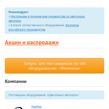
Рекомендуем:
»
Инструкции и технические руководства по цветочные
автоматы
» Каталог отечественного оборудования:
фломатов
российского производства
Акции и распродажи
Запрос цен поставщиков на тип
оборудования: «Фломаты»
Компании
Поставщики оборудования: «Цветочные автоматы»
Ньютек