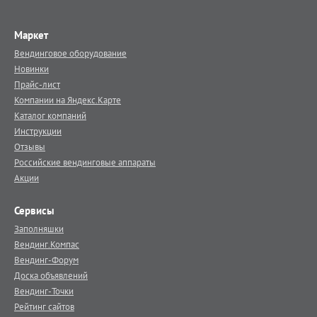
Маркет
Вендинговое оборудование
Новинки
Прайс-лист
Компании на Яндекс.Карте
Каталог компаний
Инструкции
Отзывы
Российские вендинговые аппараты
Акции
Сервисы
Заполняшки
Вендинг.Компас
Вендинг-Форум
Доска объявлений
Вендинг-Точки
Рейтинг сайтов