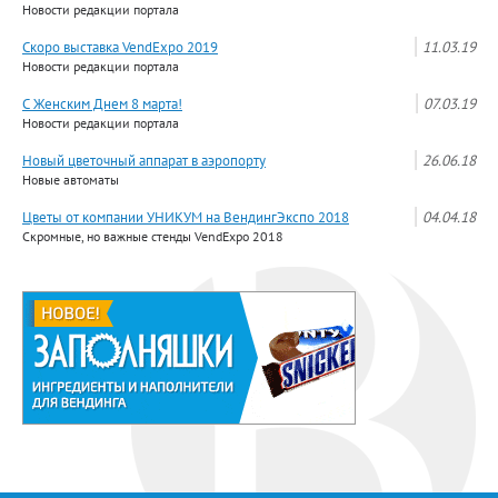
Новости редакции портала
Скоро выставка VendExpo 2019
11.03.19
Новости редакции портала
С Женским Днем 8 марта!
07.03.19
Новости редакции портала
Новый цветочный аппарат в аэропорту
26.06.18
Новые автоматы
Цветы от компании УНИКУМ на ВендингЭкспо 2018
04.04.18
Скромные, но важные стенды VendExpo 2018