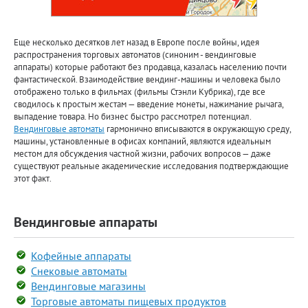
Еще несколько десятков лет назад в Европе после войны, идея
распространения торговых автоматов (синоним - вендинговые
аппараты) которые работают без продавца, казалась населению почти
фантастической. Взаимодействие вендинг-машины и человека было
отображено только в фильмах (фильмы Стэнли Кубрика), где все
сводилось к простым жестам — введение монеты, нажимание рычага,
выпадение товара. Но бизнес быстро рассмотрел потенциал.
Вендинговые автоматы
гармонично вписываются в окружающую среду,
машины, установленные в офисах компаний, являются идеальным
местом для обсуждения частной жизни, рабочих вопросов — даже
существуют реальные академические исследования подтверждающие
этот факт.
Вендинговые аппараты
Кофейные аппараты
Снековые автоматы
Вендинговые магазины
Торговые автоматы пищевых продуктов