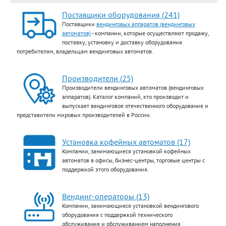
Поставщики оборудования (241)
Поставщики
вендинговых аппаратов (вендинговых
автоматов)
- компании, которые осуществляют продажу,
поставку, установку и доставку оборудования
потребителям, владельцам вендинговых автоматов.
Производители (25)
Производители вендинговых автоматов (вендинговых
аппаратов). Каталог компаний, кто производит и
выпускает вендинговое отечественного оборудование и
представители мировых производителей в России.
Установка кофейных автоматов (17)
Компании, занимающиеся установкой кофейных
автоматов в офисы, бизнес-центры, торговые центры с
поддержкой этого оборудования.
Вендинг-операторы (13)
Компании, занимающиеся установкой вендингового
оборудования с поддержкой технического
обслуживания и обслуживанием наполнения