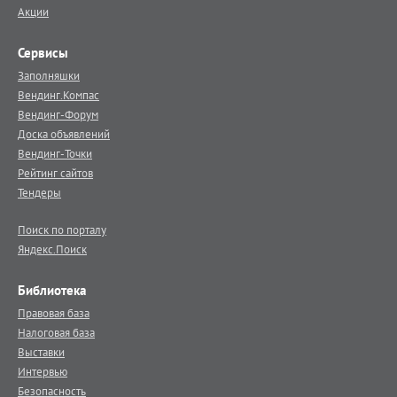
Акции
Сервисы
Заполняшки
Вендинг.Компас
Вендинг-Форум
Доска объявлений
Вендинг-Точки
Рейтинг сайтов
Тендеры
Поиск по порталу
Яндекс.Поиск
Библиотека
Правовая база
Налоговая база
Выставки
Интервью
Безопасность