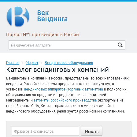
Портал №1 про вендинг в России
Главная
\
Маркет
\
Вендинговое оборудования
Каталог вендинговых компаний
Вендинговые компании в России, представлены во всех направлениях
вендинга. Российские фирмы предлагают всю цепочку услуг, от
установки
вендинговых аппаратов (торговых автоматов)
и полного их,
обслуживания до продажи ингредиентов и наполнителей.
Ингредиенты и
автоматы российского производства
, экспортные из
стран Европы, США, Китая — практически вся мировая линейка
вендингового оборудования, реализуется российскими компаниями.