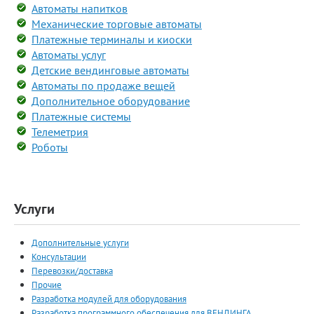
Автоматы напитков
Механические торговые автоматы
Платежные терминалы и киоски
Автоматы услуг
Детские вендинговые автоматы
Автоматы по продаже вещей
Дополнительное оборудование
Платежные системы
Телеметрия
Роботы
Услуги
Дополнительные услуги
Консультации
Перевозки/доставка
Прочие
Разработка модулей для оборудования
Разработка программного обеспечения для ВЕНДИНГА