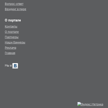
Вопрос-ответ
Вендинг в мире
О портале
Контакты
О портале
Партнеры
Наши баннеры
Реклама
Главная
Мы в