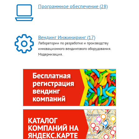
Программное обеспечение (28)
Вендинг Инжиниринг (17)
Лаборатории по разработке и производству
инновационного вендингового оборудования.
Модернизация.