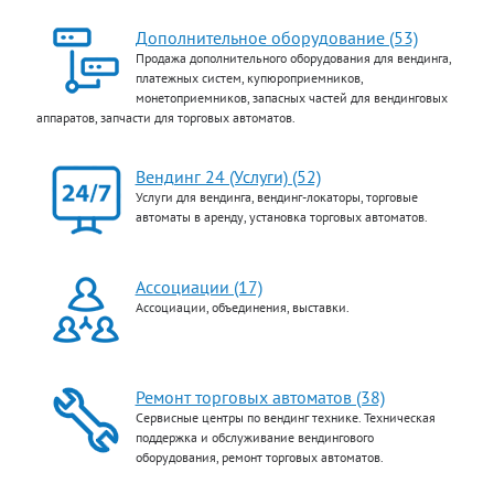
Дополнительное оборудование (53)
Продажа дополнительного оборудования для вендинга,
платежных систем, купюроприемников,
монетоприемников, запасных частей для вендинговых
аппаратов, запчасти для торговых автоматов.
Вендинг 24 (Услуги) (52)
Услуги для вендинга, вендинг-локаторы, торговые
автоматы в аренду, установка торговых автоматов.
Ассоциации (17)
Ассоциации, объединения, выставки.
Ремонт торговых автоматов (38)
Сервисные центры по вендинг технике. Техническая
поддержка и обслуживание вендингового
оборудования, ремонт торговых автоматов.