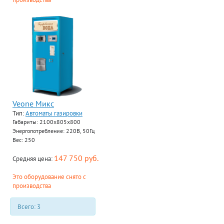
Veone Микс
Тип:
Автоматы газировки
Габариты: 2100х805х800
Энергопотребление: 220В, 50Гц
Вес: 250
147 750 руб.
Средняя цена:
Это оборудование снято с
производства
Всего: 3