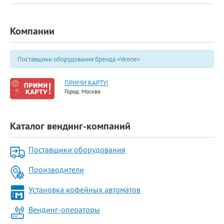
Компании
Поставщики оборудования бренда «Veone»
ПРИМИ КАРТУ!
Город: Москва
Каталог вендинг-компаний
Поставщики оборудования
Производители
Установка кофейных автоматов
Вендинг-операторы