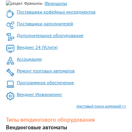
Франшизы
Поставщики кофейных ингредиентов
Поставщики наполнителей
Дополнительное оборудование
Вендинг 24 (Услуги)
Ассоциации
Ремонт торговых автоматов
Программное обеспечение
Вендинг Инжиниринг
текстовый поиск компаний >>
Типы вендингового оборудования
Вендинговые автоматы