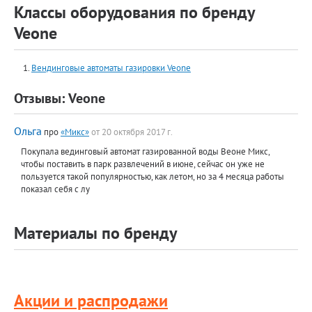
Классы оборудования по бренду
Veone
Вендинговые автоматы газировки Veone
Отзывы: Veone
Ольга
про
«Микс»
от 20 октября 2017 г.
Покупала вединговый автомат газированной воды Веоне Микс,
чтобы поставить в парк развлечений в июне, сейчас он уже не
пользуется такой популярностью, как летом, но за 4 месяца работы
показал себя с лу
Материалы по бренду
Акции и распродажи