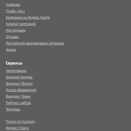
Новинки
Прайс-лист
Компании на Яндекс.Карте
Каталог компаний
Инструкции
Отзывы
Российские вендинговые аппараты
Акции
Сервисы
Заполняшки
Вендинг.Компас
Вендинг-Форум
Доска объявлений
Вендинг-Точки
Рейтинг сайтов
Тендеры
Поиск по порталу
Яндекс.Поиск